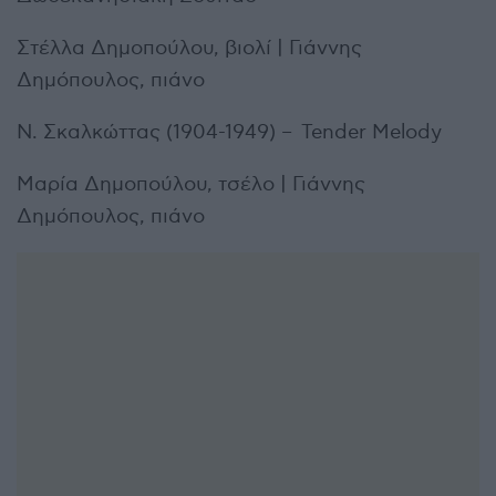
Στέλλα Δημοπούλου, βιολί | Γιάννης
Δημόπουλος, πιάνο
Ν. Σκαλκώττας (1904-1949) – Tender Melody
Μαρία Δημοπούλου, τσέλο | Γιάννης
Δημόπουλος, πιάνο