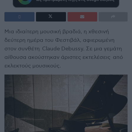
Μια ιδιαίτερη μουσική βραδιά, η χθεσινή
δεύτερη ημέρα του Φεστιβάλ, αφιερωμένη
στον συνθέτη Claude Debussy. Σε μια γεμάτη
αίθουσα ακούστηκαν άριστες εκτελέσεις από
εκλεκτούς μουσικούς.