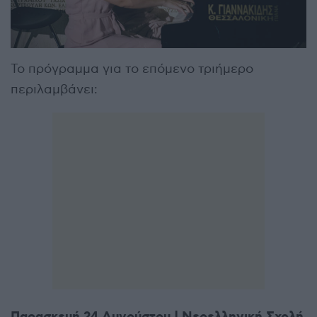
Το πρόγραμμα για το επόμενο τριήμερο
περιλαμβάνει: