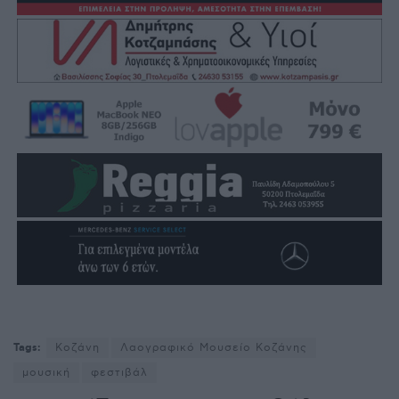
Tags:
Κοζάνη
Λαογραφικό Μουσείο Κοζάνης
μουσική
φεστιβάλ