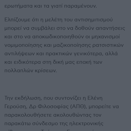
ερωτήματα και τα γιατί παραμένουν.
Ελπίζουμε ότι η μελέτη του αντισημιτισμού
μπορεί να συμβάλει στο να δοθούν απαντήσεις
και στο να αποκωδικοποιηθούν οι μηχανισμοί
νομιμοποίησης και μαζικοποίησης ρατσιστικών
αντιλήψεων και πρακτικών γενικότερα, αλλά
και ειδικότερα στη δική μας εποχή των
πολλαπλών κρίσεων.
Την εκδήλωση, που συντονίζει η Ελένη
Γερούση, Δρ Φιλοσοφίας (ΑΠΘ), μπορείτε να
παρακολουθήσετε ακολουθώντας τον
παρακάτω σύνδεσμο της ηλεκτρονικής