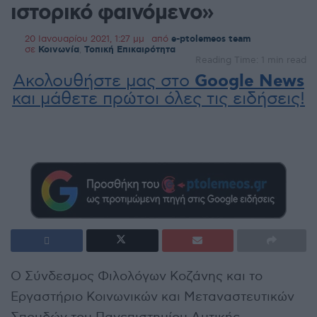
ιστορικό φαινόμενο»
20 Ιανουαρίου 2021, 1:27 μμ
από
e-ptolemeos team
σε
Κοινωνία
,
Τοπική Επικαιρότητα
Reading Time: 1 min read
Ακολουθήστε μας στο
Google News
και μάθετε πρώτοι όλες τις ειδήσεις!
Ο Σύνδεσμος Φιλολόγων Κοζάνης και το
Εργαστήριο Κοινωνικών και Μεταναστευτικών