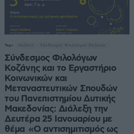
Tags:
Κοζάνη
Σύνδεσμος Φιλολόγων Κοζάνης
Σύνδεσμος Φιλολόγων
Κοζάνης και το Εργαστήριο
Κοινωνικών και
Μεταναστευτικών Σπουδών
του Πανεπιστημίου Δυτικής
Μακεδονίας: Διάλεξη την
Δευτέρα 25 Ιανουαρίου με
θέμα «Ο αντισημιτισμός ως