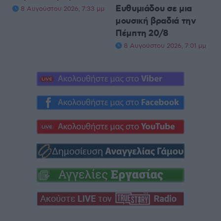
Ευθυμιάδου σε μια
8 Αυγούστου 2026, 7:33 μμ
μουσική βραδιά την
Πέμπτη 20/8
8 Αυγούστου 2026, 7:01 μμ