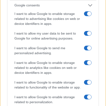
Google consents
I want to allow Google to enable storage
related to advertising like cookies on web or
device identifiers in apps.
I want to allow my user data to be sent to
Google for online advertising purposes.
I want to allow Google to send me
personalized advertising.
I want to allow Google to enable storage
related to analytics like cookies on web or
device identifiers in apps.
I want to allow Google to enable storage
related to functionality of the website or app.
I want to allow Google to enable storage
related to personalization.