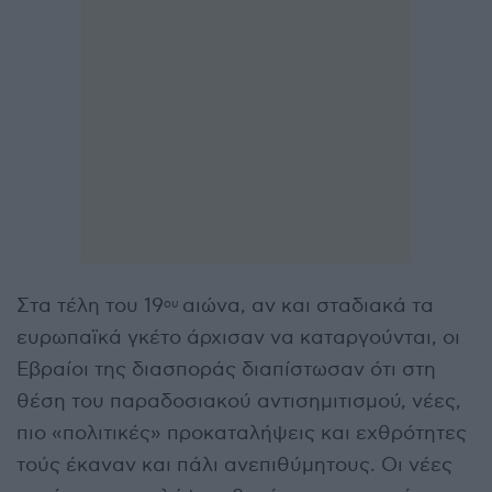
Στα τέλη του 19
αιώνα, αν και σταδιακά τα
ου
ευρωπαϊκά γκέτο άρχισαν να καταργούνται, οι
Εβραίοι της διασποράς διαπίστωσαν ότι στη
θέση του παραδοσιακού αντισημιτισμού, νέες,
πιο «πολιτικές» προκαταλήψεις και εχθρότητες
τούς έκαναν και πάλι ανεπιθύμητους. Οι νέες