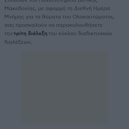
Σπουδών του Πανεπιστημίου Δυτικής
Μακεδονίας, με αφορμή τη Διεθνή Ημέρα
Μνήμης για τα θύματα του Ολοκαυτώματος,
σας προσκαλούν να παρακολουθήσετε
τρίτη διάλεξη
την
του κύκλου διαδικτυακών
διαλέξεων,