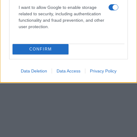
I want to allow Google to enable storage
related to security, including authentication
functionality and fraud prevention, and other
user protection.
CONFIRM
Data Deletion
Data Access
Privacy Policy