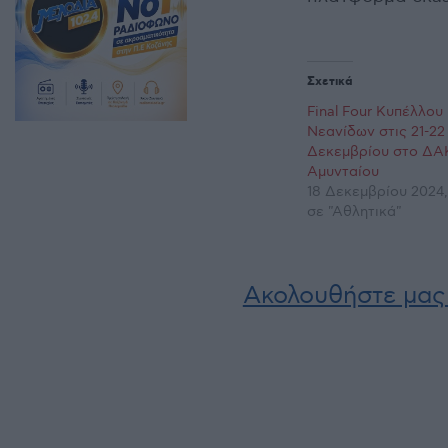
Σχετικά
Final Four Κυπέλλο
Νεανίδων στις 21-22
Δεκεμβρίου στο ΔΑ
Αμυνταίου
18 Δεκεμβρίου 2024,
σε "Αθλητικά"
Ακολουθήστε μας