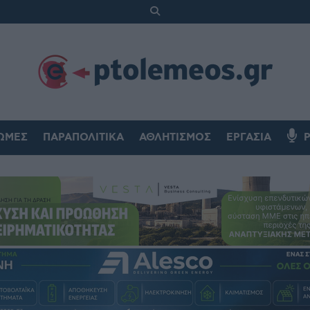
ΏΜΕΣ
ΠΑΡΑΠΟΛΙΤΙΚΆ
ΑΘΛΗΤΙΣΜΌΣ
ΕΡΓΑΣΊΑ