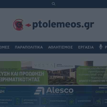
ΏΜΕΣ
ΠΑΡΑΠΟΛΙΤΙΚΆ
ΑΘΛΗΤΙΣΜΌΣ
ΕΡΓΑΣΊΑ