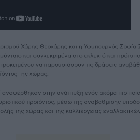
ρισμού Χάρης Θεοχάρης και η Υφυπουργός Σοφία
ύνταιο και συγκεκριμένα στο εκλεκτό και πρότυπο
προκειμένου να παρουσιάσουν τις δράσεις αναβάθ
ϊόντος της χώρας.
ί αναφέρθηκαν στην ανάπτυξη ενός ακόμα πιο ποιο
υριστικού προϊόντος, μέσω της αναβάθμισης υποδο
ολής της χώρας και της καλλιέργειας εναλλακτικ