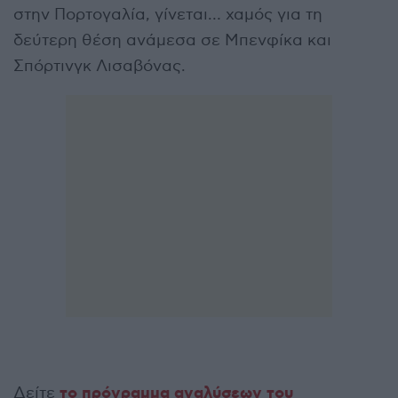
στην Πορτογαλία, γίνεται… χαμός για τη
δεύτερη θέση ανάμεσα σε Μπενφίκα και
Σπόρτινγκ Λισαβόνας.
το πρόγραμμα αναλύσεων του
Δείτε