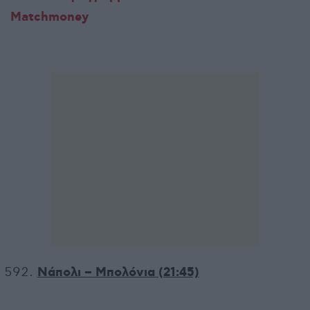
Matchmoney
Νάπολι – Μπολόνια (21:45)