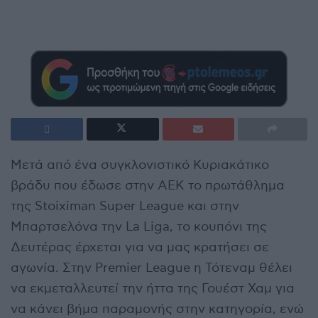
Μετά από ένα συγκλονιστικό Κυριακάτικο
βράδυ που έδωσε στην ΑΕΚ το πρωτάθλημα
της Stoiximan Super League και στην
Μπαρτσελόνα την La Liga, το κουπόνι της
Δευτέρας έρχεται για να μας κρατήσει σε
αγωνία. Στην Premier League η Τότεναμ θέλει
να εκμεταλλευτεί την ήττα της Γουέστ Χαμ για
να κάνει βήμα παραμονής στην κατηγορία, ενώ