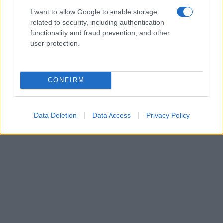
I want to allow Google to enable storage
related to security, including authentication
functionality and fraud prevention, and other
user protection.
CONFIRM
Data Deletion
Data Access
Privacy Policy