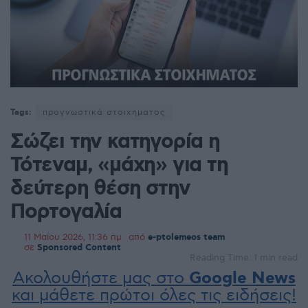
Tags:
προγνωστικά στοιχηματος
Σώζει την κατηγορία η
Τότεναμ, «μάχη» για τη
δεύτερη θέση στην
Πορτογαλία
11 Μαΐου 2026, 11:36 πμ
από
e-ptolemeos team
σε
Sponsored Content
Reading Time: 1 min read
Ακολουθήστε μας στο
Google News
και μάθετε πρώτοι όλες τις ειδήσεις!