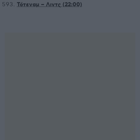
Τότεναμ – Λιντς (22:00)