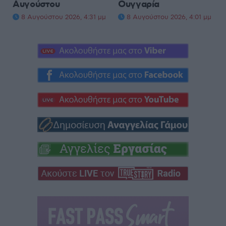
Αυγούστου
Ουγγαρία
8 Αυγούστου 2026, 4:31 μμ
8 Αυγούστου 2026, 4:01 μμ