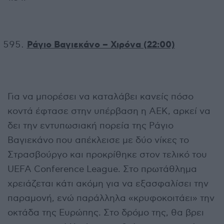
Ράγιο Βαγιεκάνο – Χιρόνα (22:00)
Για να μπορέσει να καταλάβει κανείς πόσο
κοντά έφτασε στην υπέρβαση η ΑΕΚ, αρκεί να
δει την εντυπωσιακή πορεία της Ράγιο
Βαγιεκάνο που απέκλεισε με δύο νίκες το
Στρασβούργο και προκρίθηκε στον τελικό του
UEFA Conference League. Στο πρωτάθλημα
χρειάζεται κάτι ακόμη για να εξασφαλίσει την
παραμονή, ενώ παράλληλα «κρυφοκοιτάει» την
οκτάδα της Ευρώπης. Στο δρόμο της, θα βρει