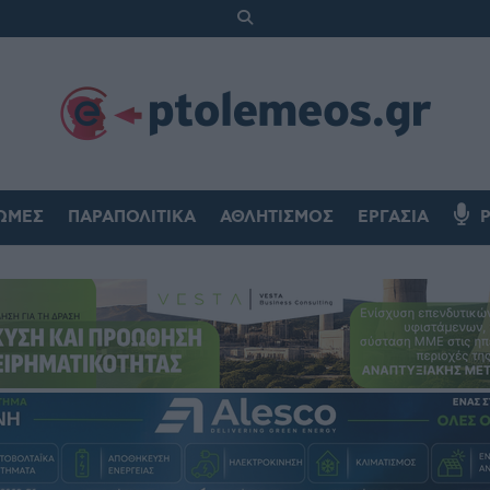
ΏΜΕΣ
ΠΑΡΑΠΟΛΙΤΙΚΆ
ΑΘΛΗΤΙΣΜΌΣ
ΕΡΓΑΣΊΑ