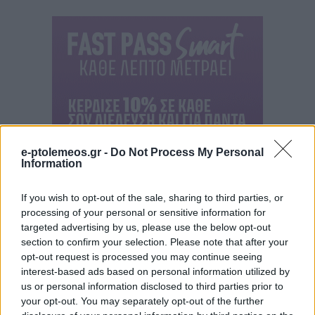
e-ptolemeos.gr -
Do Not Process My Personal
Information
If you wish to opt-out of the sale, sharing to third parties, or
processing of your personal or sensitive information for
targeted advertising by us, please use the below opt-out
section to confirm your selection. Please note that after your
opt-out request is processed you may continue seeing
interest-based ads based on personal information utilized by
us or personal information disclosed to third parties prior to
your opt-out. You may separately opt-out of the further