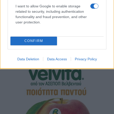
I want to allow Google to enable storage
related to security, including authentication
functionality and fraud prevention, and other
user protection.
CONFIRM
Data Deletion
Data Access
Privacy Policy