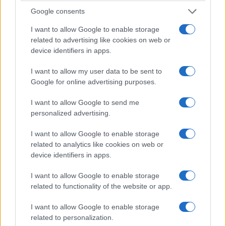
Google consents
I want to allow Google to enable storage
related to advertising like cookies on web or
device identifiers in apps.
I want to allow my user data to be sent to
Google for online advertising purposes.
I want to allow Google to send me
personalized advertising.
I want to allow Google to enable storage
related to analytics like cookies on web or
device identifiers in apps.
I want to allow Google to enable storage
related to functionality of the website or app.
I want to allow Google to enable storage
related to personalization.