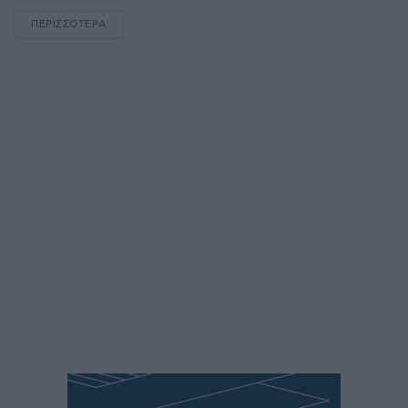
ΠΕΡΙΣΣΌΤΕΡΑ
DETAILS