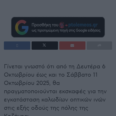
Γίνεται γνωστό ότι από τη Δευτέρα 6
Οκτωβρίου έως και το Σάββατο 11
Οκτωβρίου 2025, θα
πραγματοποιούνται εκσκαφές για την
εγκατάσταση καλωδίων οπτικών ινών
στις εξής οδούς της πόλης της