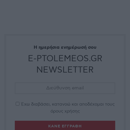
Η ημερήσια ενημέρωσή σου
E-PTOLEMEOS.GR
NEWSLETTER
Έχω διαβάσει, κατανοώ και αποδέχομαι τους
όρους χρήσης