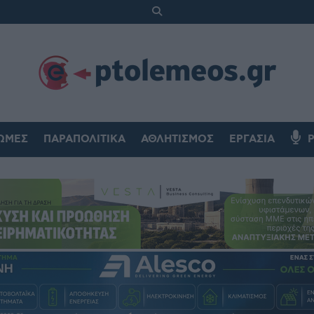
ΏΜΕΣ
ΠΑΡΑΠΟΛΙΤΙΚΆ
ΑΘΛΗΤΙΣΜΌΣ
ΕΡΓΑΣΊΑ