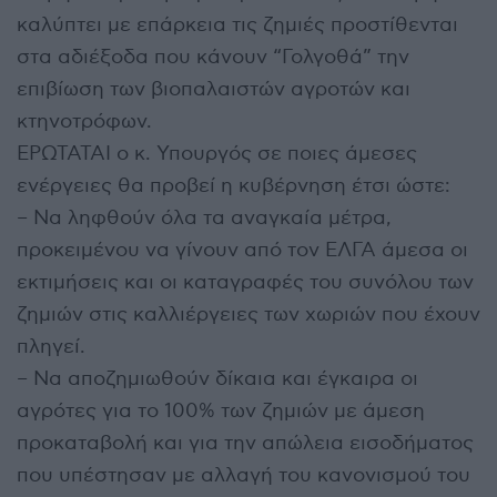
καλύπτει με επάρκεια τις ζημιές προστίθενται
στα αδιέξοδα που κάνουν “Γολγοθά” την
επιβίωση των βιοπαλαιστών αγροτών και
κτηνοτρόφων.
ΕΡΩΤΑΤΑΙ ο κ. Υπουργός σε ποιες άμεσες
ενέργειες θα προβεί η κυβέρνηση έτσι ώστε:
– Να ληφθούν όλα τα αναγκαία μέτρα,
προκειμένου να γίνουν από τον ΕΛΓΑ άμεσα οι
εκτιμήσεις και οι καταγραφές του συνόλου των
ζημιών στις καλλιέργειες των χωριών που έχουν
πληγεί.
– Να αποζημιωθούν δίκαια και έγκαιρα οι
αγρότες για το 100% των ζημιών με άμεση
προκαταβολή και για την απώλεια εισοδήματος
που υπέστησαν με αλλαγή του κανονισμού του