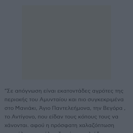
“Σε απόγνωση είναι εκατοντάδες αγρότες της
περιοχής του Αμυνταίου και πιο συγκεκριμένα
στο Μανιάκι, Άγιο Παντελεήμονα, την Βεγόρα ,
το Αντίγονο, που είδαν τους κόπους τους να
χάνονται. αφού η πρόσφατη χαλαζόπτωση