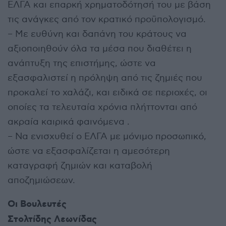
ΕΛΓΑ και επαρκή χρηματοδότησή του με βάση
τις ανάγκες από τον κρατικό προϋπολογισμό.
– Με ευθύνη και δαπάνη του κράτους να
αξιοποιηθούν όλα τα μέσα που διαθέτει η
ανάπτυξη της επιστήμης, ώστε να
εξασφαλιστεί η πρόληψη από τις ζημιές που
προκαλεί το χαλάζι, και ειδικά σε περιοχές, οι
οποίες τα τελευταία χρόνια πλήττονται από
ακραία καιρικά φαινόμενα .
– Να ενισχυθεί ο ΕΛΓΑ με μόνιμο προσωπικό,
ώστε να εξασφαλίζεται η αμεσότερη
καταγραφή ζημιών και καταβολή
αποζημιώσεων.
Οι Βουλευτές
Στολτίδης Λεωνίδας