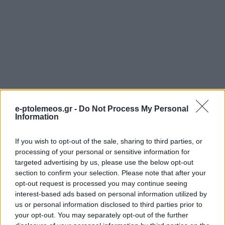
e-ptolemeos.gr -
Do Not Process My Personal
Information
If you wish to opt-out of the sale, sharing to third parties, or
processing of your personal or sensitive information for
targeted advertising by us, please use the below opt-out
section to confirm your selection. Please note that after your
opt-out request is processed you may continue seeing
interest-based ads based on personal information utilized by
us or personal information disclosed to third parties prior to
your opt-out. You may separately opt-out of the further