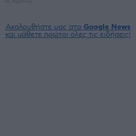
σε "Αγροτικά"
Ακολουθήστε μας στο
Google News
και μάθετε πρώτοι όλες τις ειδήσεις!