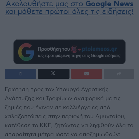
Ακολουθήστε μας στο
Google News
και μάθετε πρώτοι όλες τις ειδήσεις!
Ερώτηση προς τον Υπουργό Αγροτικής
Ανάπτυξης και Τροφίμων αναφορικά με τις
ζημιές που έγιναν σε καλλιέργειες από
χαλαζοπτώσεις στην περιοχή του Αμυνταίου,
κατέθεσε το ΚΚΕ, ζητώντας να ληφθούν όλα τα
απαραίτητα μέτρα ώστε να αποζημιωθούν: