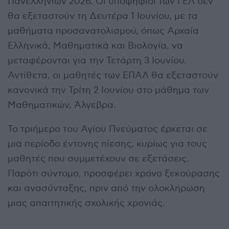
Πανελληνίων 2026. Οι υποψήφιοι των ΓΕΛ δεν
θα εξεταστούν τη Δευτέρα 1 Ιουνίου, με τα
μαθήματα προσανατολισμού, όπως Αρχαία
Ελληνικά, Μαθηματικά και Βιολογία, να
μεταφέρονται για την Τετάρτη 3 Ιουνίου.
Αντίθετα, οι μαθητές των ΕΠΑΛ θα εξεταστούν
κανονικά την Τρίτη 2 Ιουνίου στο μάθημα των
Μαθηματικών, Άλγεβρα.
Το τριήμερο του Αγίου Πνεύματος έρχεται σε
μια περίοδο έντονης πίεσης, κυρίως για τους
μαθητές που συμμετέχουν σε εξετάσεις.
Παρότι σύντομο, προσφέρει χρόνο ξεκούρασης
και ανασύνταξης, πριν από την ολοκλήρωση
μιας απαιτητικής σχολικής χρονιάς.