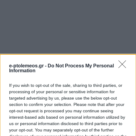
e-ptolemeos.gr -
Do Not Process My Personal
Information
If you wish to opt-out of the sale, sharing to third parties, or
processing of your personal or sensitive information for
targeted advertising by us, please use the below opt-out
section to confirm your selection. Please note that after your
opt-out request is processed you may continue seeing
interest-based ads based on personal information utilized by
us or personal information disclosed to third parties prior to
your opt-out. You may separately opt-out of the further