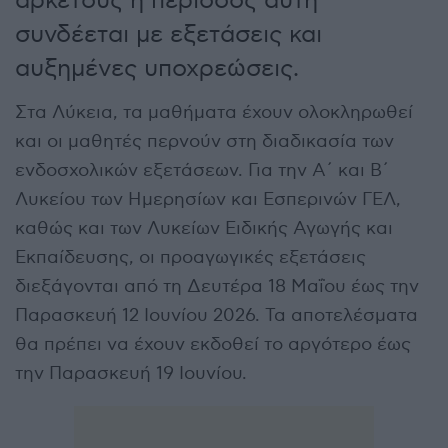
αρκετούς η περίοδος αυτή
συνδέεται με εξετάσεις και
αυξημένες υποχρεώσεις.
Στα Λύκεια, τα μαθήματα έχουν ολοκληρωθεί
και οι μαθητές περνούν στη διαδικασία των
ενδοσχολικών εξετάσεων. Για την Α΄ και Β΄
Λυκείου των Ημερησίων και Εσπερινών ΓΕΛ,
καθώς και των Λυκείων Ειδικής Αγωγής και
Εκπαίδευσης, οι προαγωγικές εξετάσεις
διεξάγονται από τη Δευτέρα 18 Μαΐου έως την
Παρασκευή 12 Ιουνίου 2026. Τα αποτελέσματα
θα πρέπει να έχουν εκδοθεί το αργότερο έως
την Παρασκευή 19 Ιουνίου.