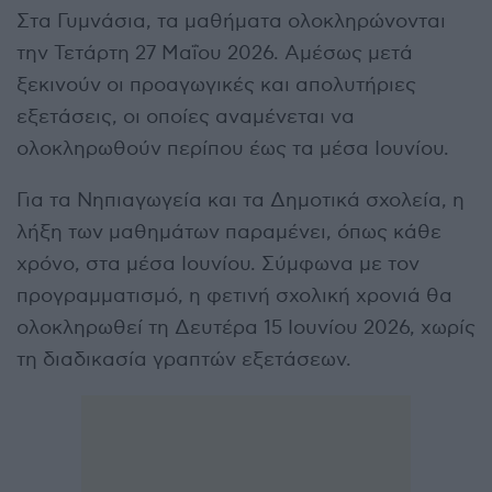
Στα Γυμνάσια, τα μαθήματα ολοκληρώνονται
την Τετάρτη 27 Μαΐου 2026. Αμέσως μετά
ξεκινούν οι προαγωγικές και απολυτήριες
εξετάσεις, οι οποίες αναμένεται να
ολοκληρωθούν περίπου έως τα μέσα Ιουνίου.
Για τα Νηπιαγωγεία και τα Δημοτικά σχολεία, η
λήξη των μαθημάτων παραμένει, όπως κάθε
χρόνο, στα μέσα Ιουνίου. Σύμφωνα με τον
προγραμματισμό, η φετινή σχολική χρονιά θα
ολοκληρωθεί τη Δευτέρα 15 Ιουνίου 2026, χωρίς
τη διαδικασία γραπτών εξετάσεων.