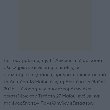
Για τους μαθητές της Γ΄ Λυκείου, η διαδικασία
ολοκληρώνεται νωρίτερα, καθώς οι
απολυτήριες εξετάσεις πραγματοποιούνται από
τη Δευτέρα 18 Μαΐου έως τη Δευτέρα 25 Μαΐου
2026. Η έκδοση των αποτελεσμάτων έχει
οριστεί έως την Τετάρτη 27 Μαΐου, ενόψει και
της έναρξης των Πανελληνίων εξετάσεων.