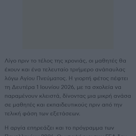
Λίγο πριν το τέλος της χρονιάς, οι μαθητές θα
έχουν και ένα τελευταίο τριήμερο ανάπαυλας
λόγω Αγίου Πνεύματος. Η γιορτή φέτος πέφτει
τη Δευτέρα 1 Ιουνίου 2026, με τα σχολεία να
παραμένουν κλειστά, δίνοντας μια μικρή ανάσα
σε μαθητές και εκπαιδευτικούς πριν από την
τελική φάση των εξετάσεων.
Η αργία επηρεάζει και το πρόγραμμα των