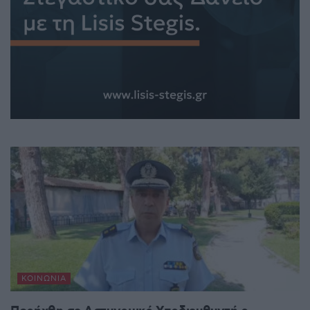
ΚΟΙΝΩΝΊΑ