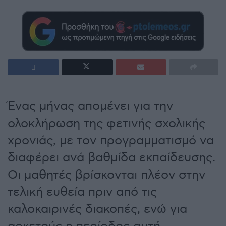
Ένας μήνας απομένει για την
ολοκλήρωση της φετινής σχολικής
χρονιάς, με τον προγραμματισμό να
διαφέρει ανά βαθμίδα εκπαίδευσης.
Οι μαθητές βρίσκονται πλέον στην
τελική ευθεία πριν από τις
καλοκαιρινές διακοπές, ενώ για