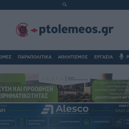
ΏΜΕΣ
ΠΑΡΑΠΟΛΙΤΙΚΆ
ΑΘΛΗΤΙΣΜΌΣ
ΕΡΓΑΣΊΑ