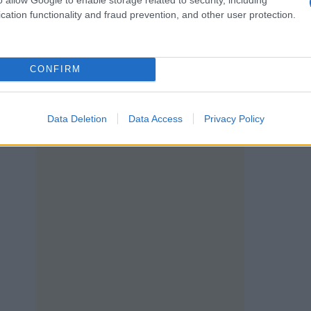
cation functionality and fraud prevention, and other user protection.
CONFIRM
Data Deletion
Data Access
Privacy Policy