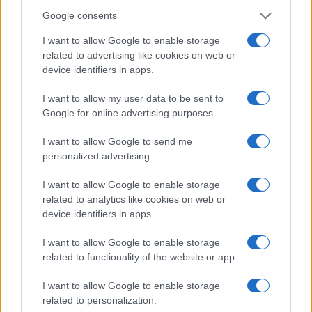
Google consents
I want to allow Google to enable storage
related to advertising like cookies on web or
device identifiers in apps.
I want to allow my user data to be sent to
Google for online advertising purposes.
I want to allow Google to send me
personalized advertising.
I want to allow Google to enable storage
related to analytics like cookies on web or
device identifiers in apps.
I want to allow Google to enable storage
related to functionality of the website or app.
I want to allow Google to enable storage
related to personalization.