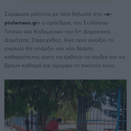
e-
Σύμφωνα μάλιστα με όσα δήλωσε στο «
ptolemeos.gr
» ο πρόεδρος του Συλλόγου
Γονέων και Κηδεμόνων του 5
Δημοτικού,
ου
Δημήτρης Ζαφειρίδης, λίγο πριν ανοίξει το
σχολείο θα υπάρξει και νέα δράση
καθαριότητας ώστε να έρθουν τα παιδιά και να
βρουν καθαρό και όμορφο το σχολείο τους.