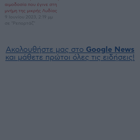
αιμοδοσία που έγινε στη
μνήμη της μικρής Λυδίας
9 Ιουνίου 2023, 2:19 μμ
σε "Ρεπορτάζ"
Ακολουθήστε μας στο
Google News
και μάθετε πρώτοι όλες τις ειδήσεις!