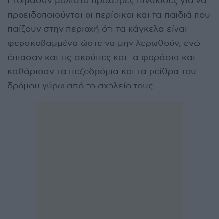
Ετοίμασαν μάλιστα πρόχειρες πινακίδες για να
προειδοποιούνται οι περίοικοι και τα παιδιά που
παίζουν στην περιοχή ότι τα κάγκελα είναι
φερσκοβαμμένα ώστε να μην λερωθούν, ενώ
έπιασαν και τις σκούπες και τα φαράσια και
καθάρισαν τα πεζοδρόμια και τα ρείθρα του
δρόμου γύρω από το σχολείο τους.