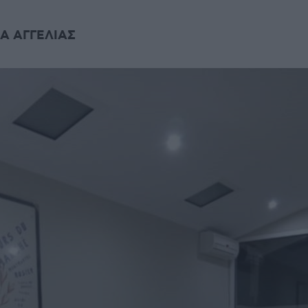
Α ΑΓΓΕΛΙΑΣ