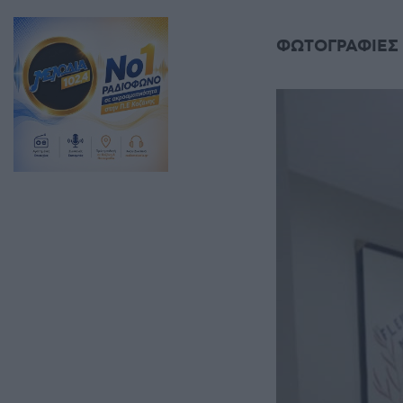
ΦΩΤΟΓΡΑΦΙΕΣ 