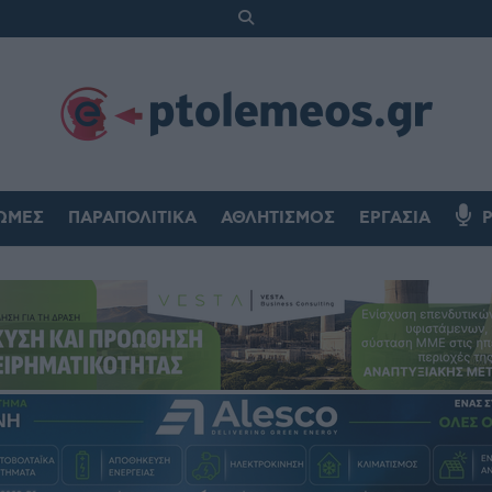
ΏΜΕΣ
ΠΑΡΑΠΟΛΙΤΙΚΆ
ΑΘΛΗΤΙΣΜΌΣ
ΕΡΓΑΣΊΑ