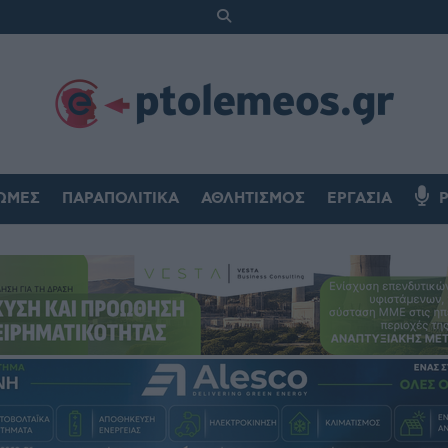
ΏΜΕΣ
ΠΑΡΑΠΟΛΙΤΙΚΆ
ΑΘΛΗΤΙΣΜΌΣ
ΕΡΓΑΣΊΑ