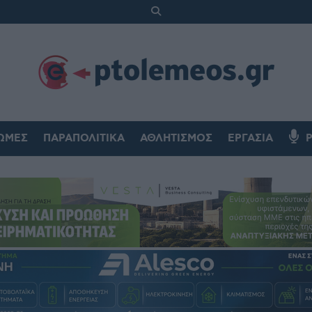
ΏΜΕΣ
ΠΑΡΑΠΟΛΙΤΙΚΆ
ΑΘΛΗΤΙΣΜΌΣ
ΕΡΓΑΣΊΑ