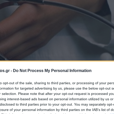
os.gr -
Do Not Process My Personal Information
to opt-out of the sale, sharing to third parties, or processing of your per
formation for targeted advertising by us, please use the below opt-out s
r selection. Please note that after your opt-out request is processed y
eing interest-based ads based on personal information utilized by us or
disclosed to third parties prior to your opt-out. You may separately opt-
losure of your personal information by third parties on the IAB’s list of