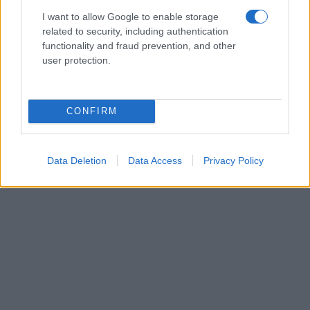
I want to allow Google to enable storage
related to security, including authentication
functionality and fraud prevention, and other
user protection.
CONFIRM
Data Deletion
Data Access
Privacy Policy