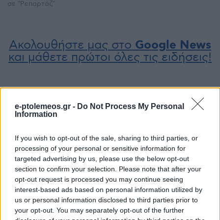
σε "Ρεπορτάζ"
Ακολουθήστε μας στο
Google News
και μάθετε πρώτοι όλες τις ειδήσεις!
e-ptolemeos.gr -
Do Not Process My Personal
Information
If you wish to opt-out of the sale, sharing to third parties, or
processing of your personal or sensitive information for
targeted advertising by us, please use the below opt-out
section to confirm your selection. Please note that after your
opt-out request is processed you may continue seeing
interest-based ads based on personal information utilized by
us or personal information disclosed to third parties prior to
your opt-out. You may separately opt-out of the further