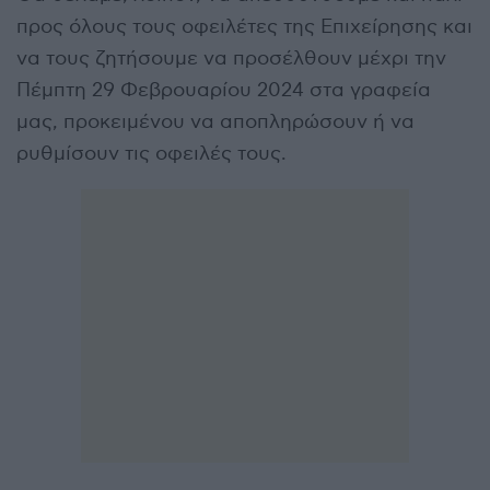
προς όλους τους οφειλέτες της Επιχείρησης και
να τους ζητήσουμε να προσέλθουν μέχρι την
Πέμπτη 29 Φεβρουαρίου 2024 στα γραφεία
μας, προκειμένου να αποπληρώσουν ή να
ρυθμίσουν τις οφειλές τους.