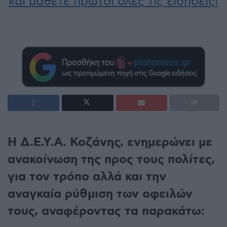
και μάθετε πρώτοι όλες τις ειδήσεις!
Η Δ.Ε.Υ.Α. Κοζάνης, ενημερώνει με
ανακοίνωση της προς τους πολίτες,
για τον τρόπο αλλά και την
αναγκαία ρύθμιση των οφειλών
τους, αναφέροντας τα παρακάτω: