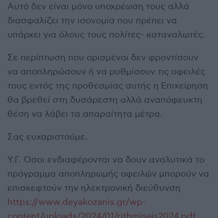
Αυτό δεν είναι μόνο υποχρέωση τους αλλά
διασφαλίζει την ισονομία που πρέπει να
υπάρχει για όλους τους πολίτες- καταναλωτές.
Σε περίπτωση που ορισμένοι δεν φροντίσουν
να αποπληρώσουν ή να ρυθμίσουν τις οφειλές
τους εντός της προθεσμίας αυτής η Επιχείρηση
θα βρεθεί στη δυσάρεστη αλλά αναπόφευκτη
θέση να λάβει τα απαραίτητα μέτρα.
Σας ευχαριστούμε.
Υ.Γ. Όσοι ενδιαφέρονται να δουν αναλυτικά το
πρόγραμμα αποπληρωμής οφειλών μπορούν να
επισκεφτούν την ηλεκτρονική διεύθυνση
https://www.deyakozanis.gr/wp-
content/uploads/2024/01/rithmiseis2024.pdf