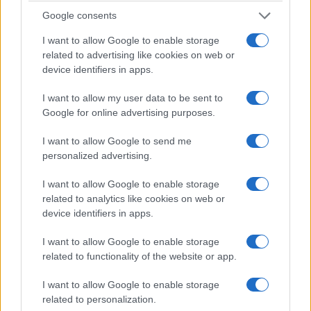
Google consents
I want to allow Google to enable storage
related to advertising like cookies on web or
device identifiers in apps.
I want to allow my user data to be sent to
Google for online advertising purposes.
I want to allow Google to send me
personalized advertising.
I want to allow Google to enable storage
related to analytics like cookies on web or
device identifiers in apps.
I want to allow Google to enable storage
related to functionality of the website or app.
I want to allow Google to enable storage
related to personalization.