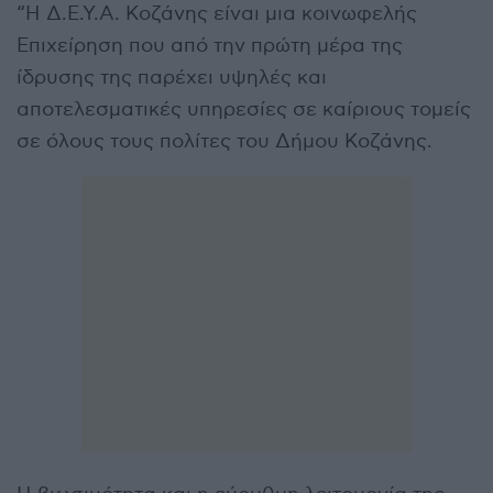
“Η Δ.Ε.Υ.Α. Κοζάνης είναι μια κοινωφελής
Επιχείρηση που από την πρώτη μέρα της
ίδρυσης της παρέχει υψηλές και
αποτελεσματικές υπηρεσίες σε καίριους τομείς
σε όλους τους πολίτες του Δήμου Κοζάνης.