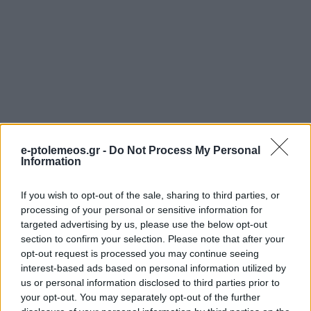
e-ptolemeos.gr -
Do Not Process My Personal
Information
If you wish to opt-out of the sale, sharing to third parties, or
processing of your personal or sensitive information for
targeted advertising by us, please use the below opt-out
section to confirm your selection. Please note that after your
opt-out request is processed you may continue seeing
interest-based ads based on personal information utilized by
us or personal information disclosed to third parties prior to
your opt-out. You may separately opt-out of the further