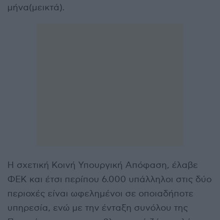
μήνα(μεικτά).
Η σχετική Κοινή Υπουργική Απόφαση, έλαβε
ΦΕΚ και έτσι περίπου 6.000 υπάλληλοι στις δύο
περιοχές είναι ωφελημένοι σε οποιαδήποτε
υπηρεσία, ενώ με την ένταξη συνόλου της