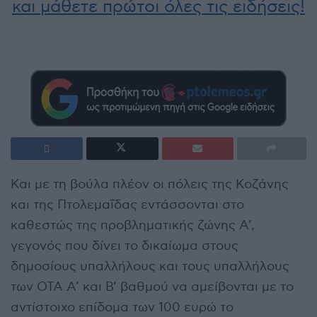
και μάθετε πρώτοι όλες τις ειδήσεις!
Και με τη βούλα πλέον οι πόλεις της Κοζάνης
και της Πτολεμαΐδας εντάσσονται στο
καθεστώς της προβληματικής ζώνης Α’,
γεγονός που δίνει το δικαίωμα στους
δημοσίους υπαλλήλους και τους υπαλλήλους
των ΟΤΑ Α’ και Β’ βαθμού να αμείβονται με το
αντίστοιχο επίδομα των 100 ευρώ το