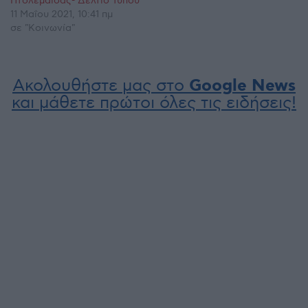
Πτολεμαΐδας- Δελτίο Τύπου
11 Μαΐου 2021, 10:41 πμ
σε "Κοινωνία"
Ακολουθήστε μας στο
Google News
και μάθετε πρώτοι όλες τις ειδήσεις!