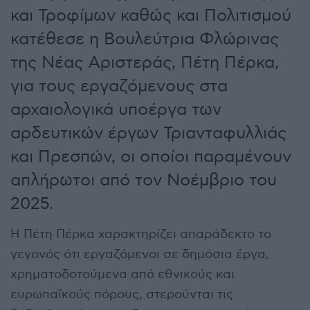
και Τροφίμων καθώς και Πολιτισμού
κατέθεσε η Βουλεύτρια Φλώρινας
της Νέας Αριστεράς, Πέτη Πέρκα,
για τους εργαζόμενους στα
αρχαιολογικά υποέργα των
αρδευτικών έργων Τριανταφυλλιάς
και Πρεσπών, οι οποίοι παραμένουν
απλήρωτοι από τον Νοέμβριο του
2025.
Η Πέτη Πέρκα χαρακτηρίζει απαράδεκτο το
γεγονός ότι εργαζόμενοι σε δημόσια έργα,
χρηματοδοτούμενα από εθνικούς και
ευρωπαϊκούς πόρους, στερούνται τις