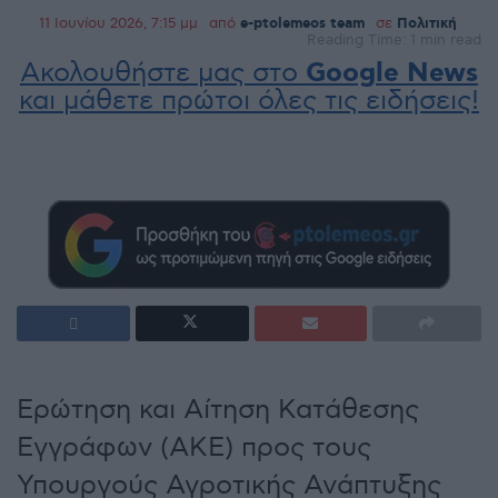
11 Ιουνίου 2026, 7:15 μμ
από
e-ptolemeos team
σε
Πολιτική
Reading Time: 1 min read
Ακολουθήστε μας στο
Google News
και μάθετε πρώτοι όλες τις ειδήσεις!
Ερώτηση και Αίτηση Κατάθεσης
Εγγράφων (ΑΚΕ) προς τους
Υπουργούς Αγροτικής Ανάπτυξης