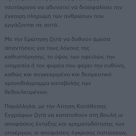
ταυτόχρονα να αδυνατεί να διασφαλίσει την
έγκαιρη πληρωμή των ανθρώπων που
εργάζονται σε αυτά.
Με την Ερώτηση ζητά να δοθούν άμεσα
απαντήσεις για τους λόγους της
καθυστέρησης, το ύψος των οφειλών, την
υπηρεσία ή τον φορέα που φέρει την ευθύνη,
καθώς και συγκεκριμένο και δεσμευτικό
χρονοδιάγραμμα καταβολής των
δεδουλευμένων.
Παράλληλα, με την Αίτηση Κατάθεσης
Εγγράφων ζητά να κατατεθούν στη Βουλή οι
αποφάσεις ένταξης και χρηματοδότησης των
υποέργων, οι αποφάσεις έγκρισης πιστώσεων,