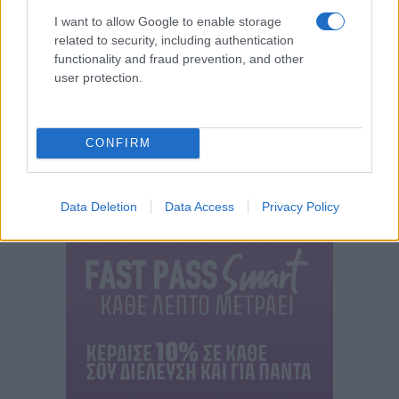
I want to allow Google to enable storage
related to security, including authentication
functionality and fraud prevention, and other
user protection.
CONFIRM
Data Deletion
Data Access
Privacy Policy