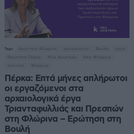
Tags:
Αμύνταιο-Φλώρινα
αρχαιολόγοι
Βουλή
έργα
Θεοπίστη Πέρκα
Νέα Αριστερά
Νέα Φλώρινα
πολιτική
Φλώρινα
Πέρκα: Επτά μήνες απλήρωτοι
οι εργαζόμενοι στα
αρχαιολογικά έργα
Τριανταφυλλιάς και Πρεσπών
στη Φλώρινα – Ερώτηση στη
Βουλή