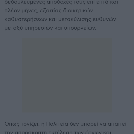
δεδουλευμένες αποδοχές τους επί επτά και
πλέον μήνες, εξαιτίας διοικητικών
καθυστερήσεων και μετακύλισης ευθυνών
μεταξύ υπηρεσιών και υπουργείων.
Όπως τονίζει, η Πολιτεία δεν μπορεί να απαιτεί
την απρόσκοπτη εκτέλεση των έργων και