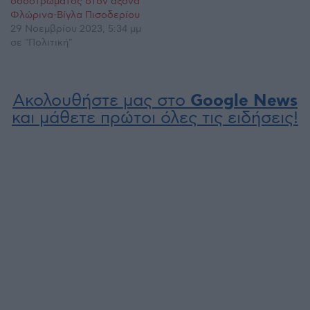
οδοστρώματος στον άξονα
Φλώρινα-Βίγλα Πισοδερίου
29 Νοεμβρίου 2023, 5:34 μμ
σε "Πολιτική"
Ακολουθήστε μας στο
Google News
και μάθετε πρώτοι όλες τις ειδήσεις!