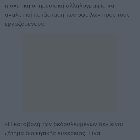
η σχετική υπηρεσιακή αλληλογραφία και
αναλυτική κατάσταση των οφειλών προς τους
εργαζόμενους.
«Η καταβολή των δεδουλευμένων δεν είναι
ζήτημα διοικητικής ευχέρειας. Είναι