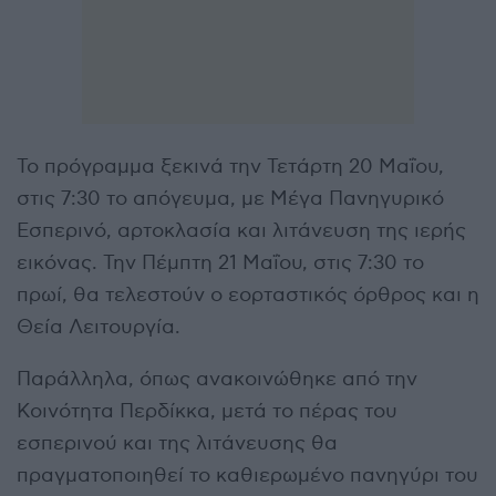
Το πρόγραμμα ξεκινά την Τετάρτη 20 Μαΐου,
στις 7:30 το απόγευμα, με Μέγα Πανηγυρικό
Εσπερινό, αρτοκλασία και λιτάνευση της ιερής
εικόνας. Την Πέμπτη 21 Μαΐου, στις 7:30 το
πρωί, θα τελεστούν ο εορταστικός όρθρος και η
Θεία Λειτουργία.
Παράλληλα, όπως ανακοινώθηκε από την
Κοινότητα Περδίκκα, μετά το πέρας του
εσπερινού και της λιτάνευσης θα
πραγματοποιηθεί το καθιερωμένο πανηγύρι του