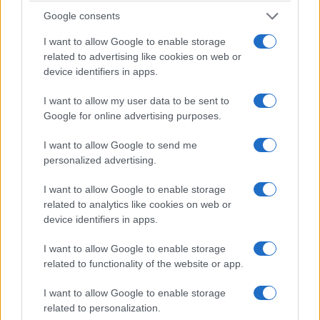
Google consents
I want to allow Google to enable storage
related to advertising like cookies on web or
device identifiers in apps.
I want to allow my user data to be sent to
Google for online advertising purposes.
I want to allow Google to send me
personalized advertising.
I want to allow Google to enable storage
related to analytics like cookies on web or
device identifiers in apps.
I want to allow Google to enable storage
related to functionality of the website or app.
I want to allow Google to enable storage
related to personalization.