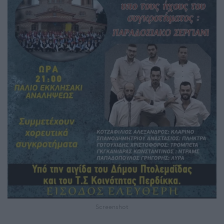
Screenshot