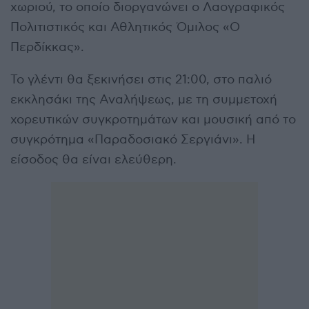
χωριού, το οποίο διοργανώνει ο Λαογραφικός
Πολιτιστικός και Αθλητικός Όμιλος «Ο
Περδίκκας».
Το γλέντι θα ξεκινήσει στις 21:00, στο παλιό
εκκλησάκι της Αναλήψεως, με τη συμμετοχή
χορευτικών συγκροτημάτων και μουσική από το
συγκρότημα «Παραδοσιακό Σεργιάνι». Η
είσοδος θα είναι ελεύθερη.