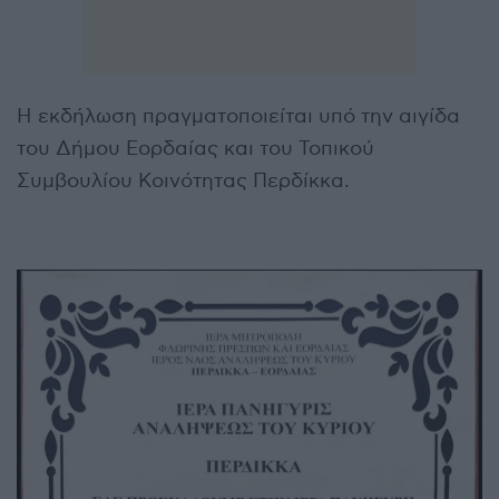
Η εκδήλωση πραγματοποιείται υπό την αιγίδα
του Δήμου Εορδαίας και του Τοπικού
Συμβουλίου Κοινότητας Περδίκκα.