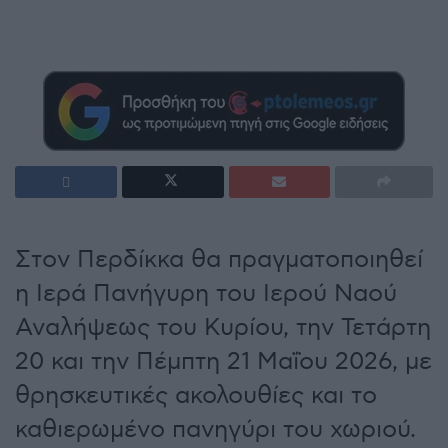
Στον Περδίκκα θα πραγματοποιηθεί
η Ιερά Πανήγυρη του Ιερού Ναού
Αναλήψεως του Κυρίου, την Τετάρτη
20 και την Πέμπτη 21 Μαΐου 2026, με
θρησκευτικές ακολουθίες και το
καθιερωμένο πανηγύρι του χωριού.