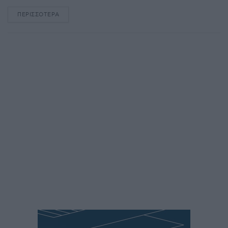
ΠΕΡΙΣΣΌΤΕΡΑ
DETAILS