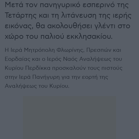
Μετά τον πανηγυρικό εσπερινό της
Τετάρτης και τη λιτάνευση της ιερής
εικόνας, θα ακολουθήσει γλέντι στο
χώρο του παλιού εκκλησακίου.
Η Ιερά Μητρόπολη Φλωρίνης, Πρεσπών και
Εορδαίας και ο Ιερός Ναός Αναλήψεως του
Κυρίου Περδίκκα προσκαλούν τους πιστούς
στην Ιερά Πανήγυρη για την εορτή της
Αναλήψεως του Κυρίου.