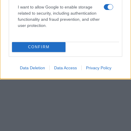
I want to allow Google to enable storage
related to security, including authentication
functionality and fraud prevention, and other
user protection.
CONFIRM
Data Deletion
Data Access
Privacy Policy