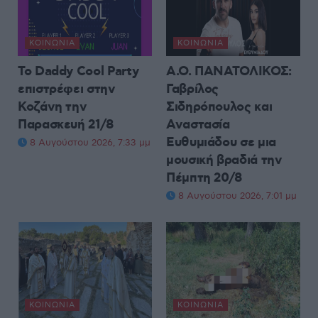
ΚΟΙΝΩΝΊΑ
ΚΟΙΝΩΝΊΑ
Το Daddy Cool Party
Α.Ο. ΠΑΝΑΤΟΛΙΚΟΣ:
επιστρέφει στην
Γαβρίλος
Κοζάνη την
Σιδηρόπουλος και
Παρασκευή 21/8
Αναστασία
Ευθυμιάδου σε μια
8 Αυγούστου 2026, 7:33 μμ
μουσική βραδιά την
Πέμπτη 20/8
8 Αυγούστου 2026, 7:01 μμ
ΚΟΙΝΩΝΊΑ
ΚΟΙΝΩΝΊΑ