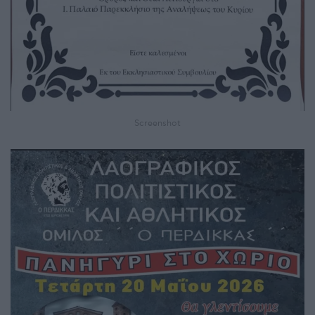
Screenshot