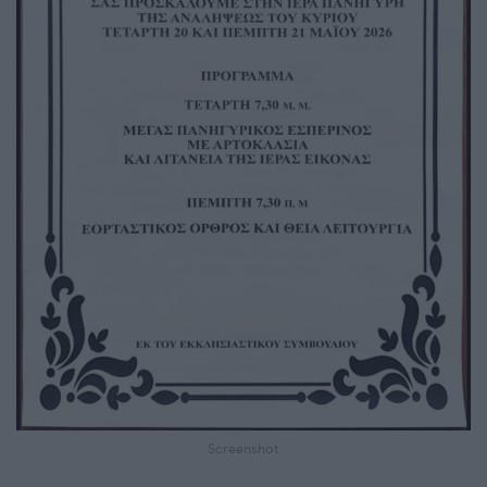
Screenshot