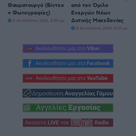
Θαυματουργό (Βίντεο
από τον Όμιλο
+ Φωτογραφίες)
Ενεργών Νέων
Δυτικής Μακεδονίας
8 Αυγούστου 2026, 5:30 μμ
8 Αυγούστου 2026, 5:02 μμ