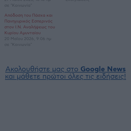
σε "Κοινωνία"
Απόδοση του Πάσχα και
Πανηγυρικός Εσπερινός
στον Ι.Ν. Αναλήψεως του
Κυρίου Αμυνταίου
20 Μαΐου 2026, 9:06 πμ
σε "Κοινωνία"
Ακολουθήστε μας στο
Google News
και μάθετε πρώτοι όλες τις ειδήσεις!