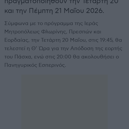
πραγματοποιηθούν την Τετάρτη 20
και την Πέμπτη 21 Μαΐου 2026.
Σύμφωνα με το πρόγραμμα της Ιεράς
Μητροπόλεως Φλωρίνης, Πρεσπών και
Εορδαίας, την Τετάρτη 20 Μαΐου, στις 19:45, θα
τελεστεί η Θ’ Ώρα για την Απόδοση της εορτής
του Πάσχα, ενώ στις 20:00 θα ακολουθήσει ο
Πανηγυρικός Εσπερινός.