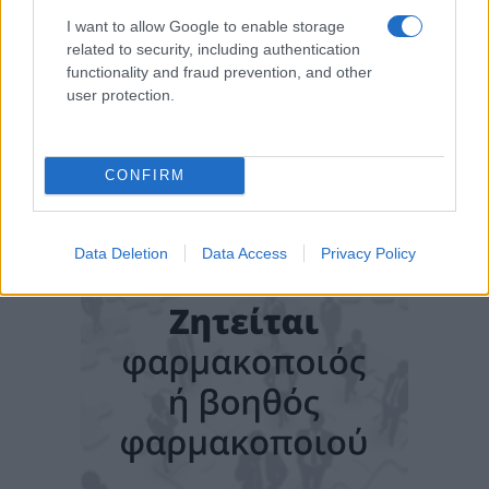
I want to allow Google to enable storage
related to security, including authentication
functionality and fraud prevention, and other
user protection.
CONFIRM
Data Deletion
Data Access
Privacy Policy