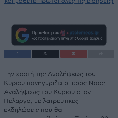
και μάθετε πρώτοι όλες τις ειδήσεις!
Την εορτή της Αναλήψεως του
Κυρίου πανηγυρίζει ο Ιερός Ναός
Αναλήψεως του Κυρίου στον
Πέλαργο, με λατρευτικές
εκδηλώσεις που θα