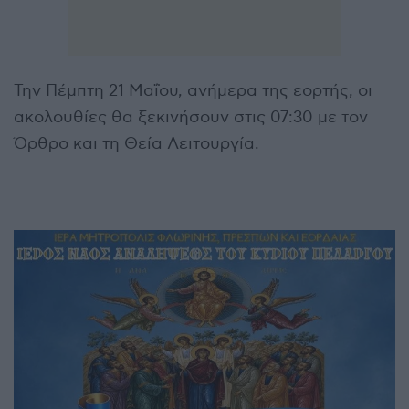
Την Πέμπτη 21 Μαΐου, ανήμερα της εορτής, οι
ακολουθίες θα ξεκινήσουν στις 07:30 με τον
Όρθρο και τη Θεία Λειτουργία.