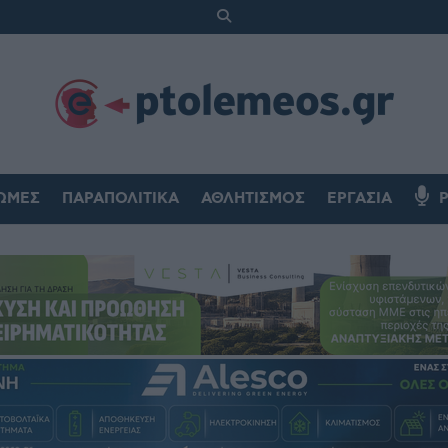
ΏΜΕΣ
ΠΑΡΑΠΟΛΙΤΙΚΆ
ΑΘΛΗΤΙΣΜΌΣ
ΕΡΓΑΣΊΑ