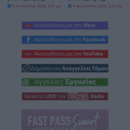
9 Αυγούστου 2026, 5:27 μμ
9 Αυγούστου 2026, 5:03 μμ