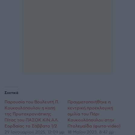
Σχετικά
Παρουσία του Βουλευτή Π.
Πραγματοποιήθηκε η
Κουκουλόπουλου η κοπή
κεντρική προεκλογική
της Πρωτοχρονιάτικης
ομιλία του Πάρι
Πίτας του ΠΑΣΟΚ ΚΙΝ.ΑΛ.
Κουκουλόπουλου στην
Εορδαίας το Σάββατο 1/2
Πτολεμαΐδα (φωτο-video)
29 Ιανουαρίου 2025, 12:09 μμ
18 Μαΐου 2023, 8:47 μμ