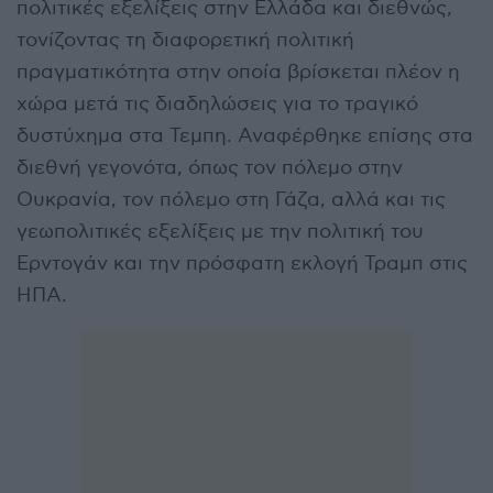
πολιτικές εξελίξεις στην Ελλάδα και διεθνώς,
τονίζοντας τη διαφορετική πολιτική
πραγματικότητα στην οποία βρίσκεται πλέον η
χώρα μετά τις διαδηλώσεις για το τραγικό
δυστύχημα στα Τεμπη. Αναφέρθηκε επίσης στα
διεθνή γεγονότα, όπως τον πόλεμο στην
Ουκρανία, τον πόλεμο στη Γάζα, αλλά και τις
γεωπολιτικές εξελίξεις με την πολιτική του
Ερντογάν και την πρόσφατη εκλογή Τραμπ στις
ΗΠΑ.