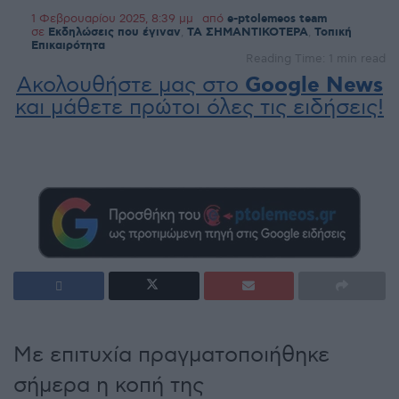
1 Φεβρουαρίου 2025, 8:39 μμ
από
e-ptolemeos team
σε
Εκδηλώσεις που έγιναν
,
ΤΑ ΣΗΜΑΝΤΙΚΟΤΕΡΑ
,
Τοπική
Επικαιρότητα
Reading Time: 1 min read
Ακολουθήστε μας στο
Google News
και μάθετε πρώτοι όλες τις ειδήσεις!
Με επιτυχία πραγματοποιήθηκε
σήμερα η κοπή της