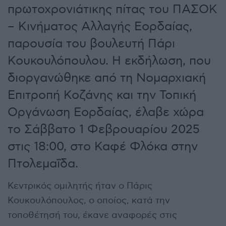
πρωτοχρονιάτικης πίτας του ΠΑΣΟΚ
– Κινήματος Αλλαγής Εορδαίας,
παρουσία του βουλευτή Πάρι
Κουκουλόπουλου. Η εκδήλωση, που
διοργανώθηκε από τη Νομαρχιακή
Επιτροπή Κοζάνης και την Τοπική
Οργάνωση Εορδαίας, έλαβε χώρα
το Σάββατο 1 Φεβρουαρίου 2025
στις 18:00, στο Καφέ Φλόκα στην
Πτολεμαΐδα.
Κεντρικός ομιλητής ήταν ο Πάρις
Κουκουλόπουλος, ο οποίος, κατά την
τοποθέτησή του, έκανε αναφορές στις