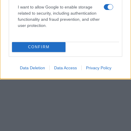
I want to allow Google to enable storage
related to security, including authentication
functionality and fraud prevention, and other
user protection.
CONFIRM
Data Deletion
Data Access
Privacy Policy