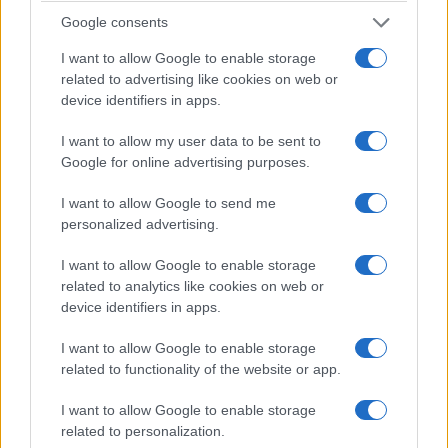
Google consents
I want to allow Google to enable storage
related to advertising like cookies on web or
device identifiers in apps.
I want to allow my user data to be sent to
Google for online advertising purposes.
I want to allow Google to send me
personalized advertising.
I want to allow Google to enable storage
related to analytics like cookies on web or
device identifiers in apps.
I want to allow Google to enable storage
related to functionality of the website or app.
I want to allow Google to enable storage
related to personalization.