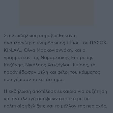
Στην εκδήλωση παραβρέθηκαν η
αναπληρώτρια εκπρόσωπος Τύπου του ΠΑΣΟΚ-
ΚΙΝ.ΑΛ., Όλγα Μαρκογιαννάκη, και ο
γραμματέας της Νομαρχιακής Επιτροπής
Κοζάνης, Νικόλαος Χατζόγλου. Επίσης, το
παρόν έδωσαν μέλη και φίλοι του κόμματος
που γέμισαν το κατάστημα.
Η εκδήλωση αποτέλεσε ευκαιρία για συζήτηση
και ανταλλαγή απόψεων σχετικά με τις
πολιτικές εξελίξεις και το μέλλον της περιοχής.