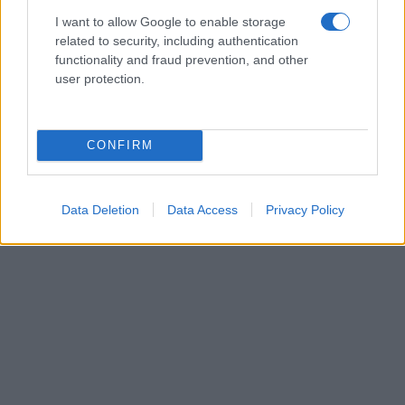
I want to allow Google to enable storage
related to security, including authentication
functionality and fraud prevention, and other
user protection.
CONFIRM
Data Deletion
Data Access
Privacy Policy