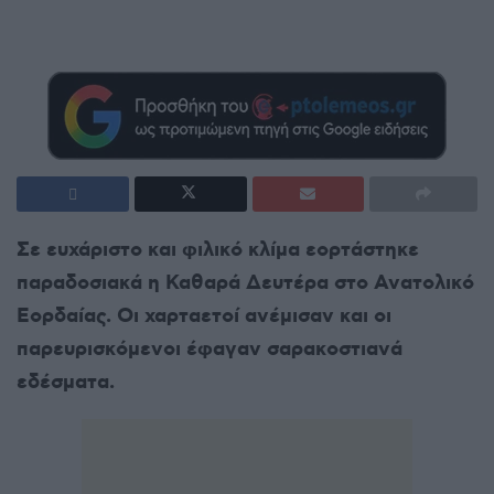
Σε ευχάριστο και φιλικό κλίμα εορτάστηκε
παραδοσιακά η Καθαρά Δευτέρα στο Ανατολικό
Εορδαίας. Οι χαρταετοί ανέμισαν και οι
παρευρισκόμενοι έφαγαν σαρακοστιανά
εδέσματα.