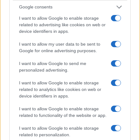
Google consents
I want to allow Google to enable storage
related to advertising like cookies on web or
device identifiers in apps.
I want to allow my user data to be sent to
Google for online advertising purposes.
I want to allow Google to send me
personalized advertising.
I want to allow Google to enable storage
related to analytics like cookies on web or
device identifiers in apps.
I want to allow Google to enable storage
related to functionality of the website or app.
I want to allow Google to enable storage
related to personalization.