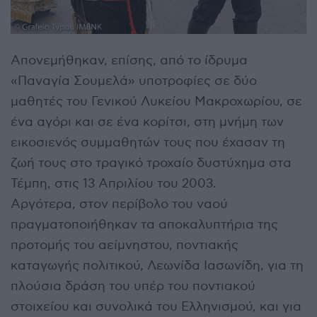
Απονεμήθηκαν, επίσης, από το ίδρυμα
«Παναγία Σουμελά» υποτροφίες σε δύο
μαθητές του Γενικού Λυκείου Μακροχωρίου, σε
ένα αγόρι και σε ένα κορίτσι, στη μνήμη των
εικοσιενός συμμαθητών τους που έχασαν τη
ζωή τους στο τραγικό τροχαίο δυστύχημα στα
Τέμπη, στις 13 Απριλίου του 2003.
Αργότερα, στον περίβολο του ναού
πραγματοποιήθηκαν τα αποκαλυπτήρια της
προτομής του αείμνηστου, ποντιακής
καταγωγής πολιτικού, Λεωνίδα Ιασωνίδη, για τη
πλούσια δράση του υπέρ του ποντιακού
στοιχείου και συνολικά του Ελληνισμού, και για