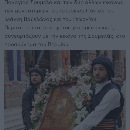
Παναγίας Σουμελά και των δύο άλλων εικόνων
των μοναστηριών του ιστορικού Πόντου του
Ιωάννη Βαζελώνος και του Γεωργίου
Περιστερεώτα, που, φέτος για πρώτη φορά,
συνεορτάζουν με την εικόνα της Σουμελάς, στο
προσκύνημα του Βερμίου.