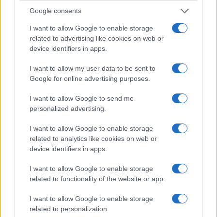
Google consents
I want to allow Google to enable storage
related to advertising like cookies on web or
device identifiers in apps.
I want to allow my user data to be sent to
Google for online advertising purposes.
I want to allow Google to send me
personalized advertising.
I want to allow Google to enable storage
related to analytics like cookies on web or
device identifiers in apps.
I want to allow Google to enable storage
related to functionality of the website or app.
I want to allow Google to enable storage
related to personalization.