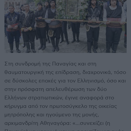
Στη συνδρομή της Παναγίας και στη
θαυματουργική της επίδραση, διαχρονικά, τόσο
σε δύσκολες εποχές για τον Ελληνισμό, όσο και
στην πρόσφατη απελευθέρωση των δύο
Ελλήνων στρατιωτικών, έγινε αναφορά στο
κήρυγμα από τον πρωτοσύγκελο της οικείας
μητρόπολης και ηγούμενο της μονής,
αρχιμανδρίτη Αθηναγόρα: «…συνεχίζει (η