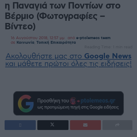
η Παναγιά των Ποντίων στο
Βέρμιο (Φωτογραφίες –
Βίντεο)
16 Αυγούστου 2018, 12:57 μμ
από
e-ptolemeos team
σε
Κοινωνία
,
Τοπική Επικαιρότητα
Reading Time: 1 min read
Ακολουθήστε μας στο
Google News
και μάθετε πρώτοι όλες τις ειδήσεις!