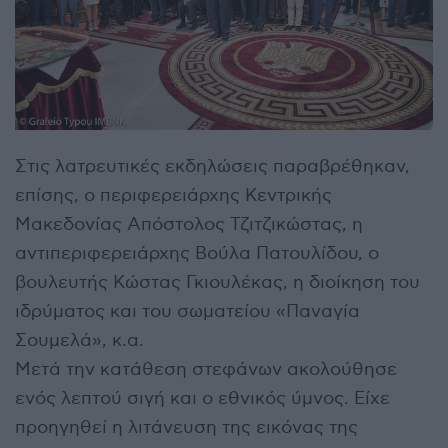
Στις λατρευτικές εκδηλώσεις παραβρέθηκαν,
επίσης, ο περιφερειάρχης Κεντρικής
Μακεδονίας Απόστολος Τζιτζικώστας, η
αντιπεριφερειάρχης Βούλα Πατουλίδου, ο
βουλευτής Κώστας Γκιουλέκας, η διοίκηση του
ιδρύματος και του σωματείου «Παναγία
Σουμελά», κ.α.
Μετά την κατάθεση στεφάνων ακολούθησε
ενός λεπτού σιγή και ο εθνικός ύμνος. Είχε
προηγηθεί η λιτάνευση της εικόνας της