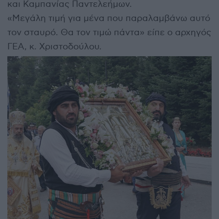
και Καμπανίας Παντελεήμων.
«Μεγάλη τιμή για μένα που παραλαμβάνω αυτό
τον σταυρό. Θα τον τιμώ πάντα» είπε ο αρχηγός
ΓΕΑ, κ. Χριστοδούλου.