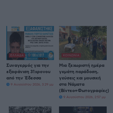
ΕΛΛΆΔΑ
ΚΟΙΝΩΝΊΑ
Συναγερμός για την
Μια ξεχωριστή ημέρα
εξαφάνιση 31χρονου
γεμάτη παράδοση,
από την Έδεσσα
γεύσεις και μουσική
στα Νάματα
9 Αυγούστου 2026, 3:29 μμ
(Βίντεο+Φωτογραφίες)
9 Αυγούστου 2026, 2:57 μμ