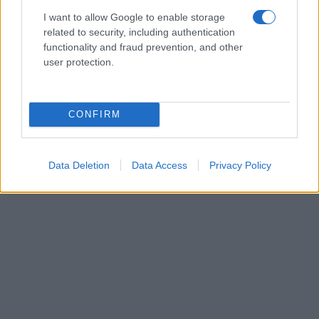
I want to allow Google to enable storage
related to security, including authentication
functionality and fraud prevention, and other
user protection.
CONFIRM
Data Deletion
Data Access
Privacy Policy