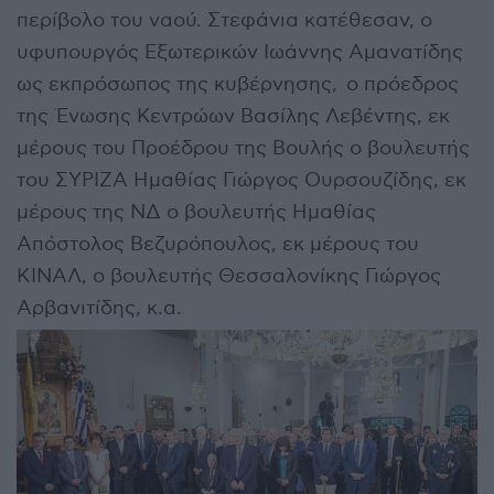
περίβολο του ναού. Στεφάνια κατέθεσαν, ο
υφυπουργός Εξωτερικών Ιωάννης Αμανατίδης
ως εκπρόσωπος της κυβέρνησης, ο πρόεδρος
της Ένωσης Κεντρώων Βασίλης Λεβέντης, εκ
μέρους του Προέδρου της Βουλής ο βουλευτής
του ΣΥΡΙΖΑ Ημαθίας Γιώργος Ουρσουζίδης, εκ
μέρους της ΝΔ ο βουλευτής Ημαθίας
Απόστολος Βεζυρόπουλος, εκ μέρους του
ΚΙΝΑΛ, ο βουλευτής Θεσσαλονίκης Γιώργος
Αρβανιτίδης, κ.α.