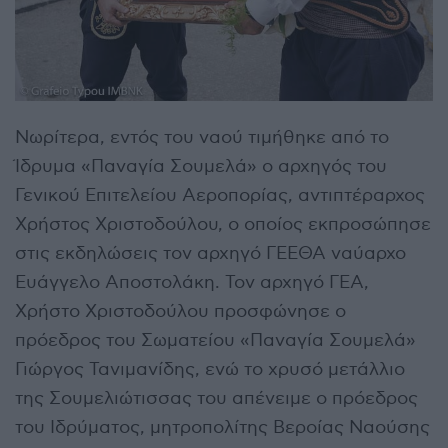
Νωρίτερα, εντός του ναού τιμήθηκε από το
Ίδρυμα «Παναγία Σουμελά» ο αρχηγός του
Γενικού Επιτελείου Αεροπορίας, αντιπτέραρχος
Χρήστος Χριστοδούλου, ο οποίος εκπροσώπησε
στις εκδηλώσεις τον αρχηγό ΓΕΕΘΑ ναύαρχο
Ευάγγελο Αποστολάκη. Τον αρχηγό ΓΕΑ,
Χρήστο Χριστοδούλου προσφώνησε ο
πρόεδρος του Σωματείου «Παναγία Σουμελά»
Γιώργος Τανιμανίδης, ενώ το χρυσό μετάλλιο
της Σουμελιώτισσας του απένειμε ο πρόεδρος
του Ιδρύματος, μητροπολίτης Βεροίας Ναούσης