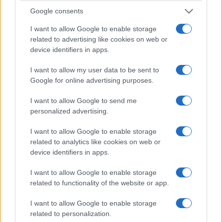
έγιναν"
Google consents
I want to allow Google to enable storage
Ακολουθήστε μας στο
Google News
related to advertising like cookies on web or
device identifiers in apps.
και μάθετε πρώτοι όλες τις ειδήσεις!
I want to allow my user data to be sent to
Google for online advertising purposes.
I want to allow Google to send me
personalized advertising.
I want to allow Google to enable storage
related to analytics like cookies on web or
device identifiers in apps.
I want to allow Google to enable storage
related to functionality of the website or app.
I want to allow Google to enable storage
related to personalization.