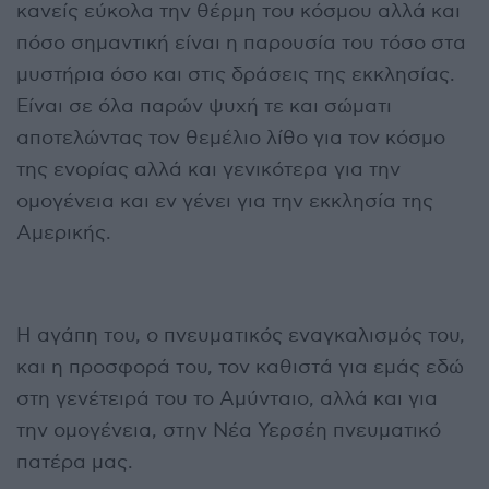
κανείς εύκολα την θέρμη του κόσμου αλλά και
πόσο σημαντική είναι η παρουσία του τόσο στα
μυστήρια όσο και στις δράσεις της εκκλησίας.
Είναι σε όλα παρών ψυχή τε και σώματι
αποτελώντας τον θεμέλιο λίθο για τον κόσμο
της ενορίας αλλά και γενικότερα για την
ομογένεια και εν γένει για την εκκλησία της
Αμερικής.
Η αγάπη του, ο πνευματικός εναγκαλισμός του,
και η προσφορά του, τον καθιστά για εμάς εδώ
στη γενέτειρά του το Αμύνταιο, αλλά και για
την ομογένεια, στην Νέα Υερσέη πνευματικό
πατέρα μας.