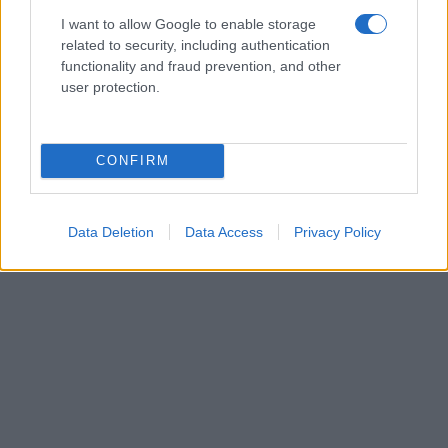
I want to allow Google to enable storage
related to security, including authentication
functionality and fraud prevention, and other
user protection.
CONFIRM
Data Deletion
Data Access
Privacy Policy