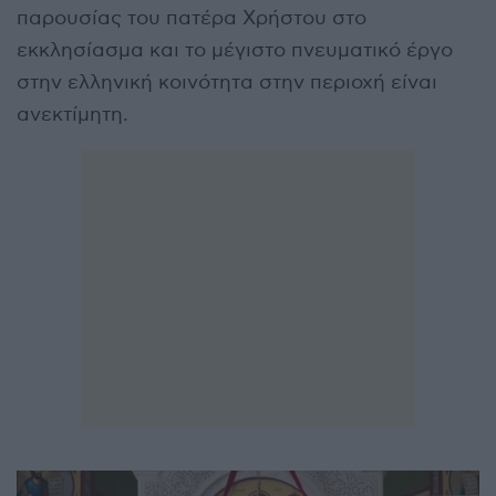
παρουσίας του πατέρα Χρήστου στο
εκκλησίασμα και το μέγιστο πνευματικό έργο
στην ελληνική κοινότητα στην περιοχή είναι
ανεκτίμητη.