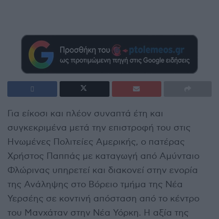
Για είκοσι και πλέον συναπτά έτη και
συγκεκριμένα μετά την επιστροφή του στις
Ηνωμένες Πολιτείες Αμερικής, ο πατέρας
Χρήστος Παππάς με καταγωγή από Αμύνταιο
Φλώρινας υπηρετεί και διακονεί στην ενορία
της Ανάληψης στο Βόρειο τμήμα της Νέα
Υερσέης σε κοντινή απόσταση από το κέντρο
του Μανχάταν στην Νέα Υόρκη. Η αξία της