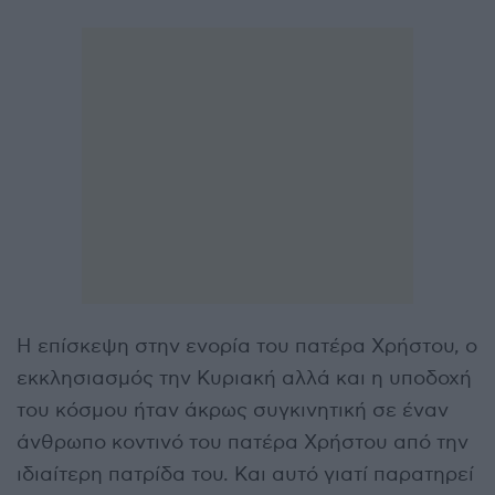
Η επίσκεψη στην ενορία του πατέρα Χρήστου, ο
εκκλησιασμός την Κυριακή αλλά και η υποδοχή
του κόσμου ήταν άκρως συγκινητική σε έναν
άνθρωπο κοντινό του πατέρα Χρήστου από την
ιδιαίτερη πατρίδα του. Και αυτό γιατί παρατηρεί