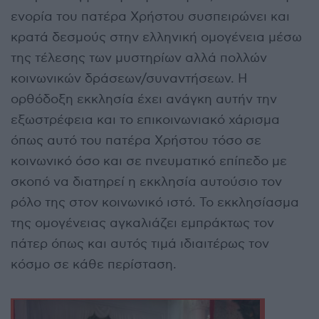
ενορία του πατέρα Χρήστου συσπειρώνει και
κρατά δεσμούς στην ελληνική ομογένεια μέσω
της τέλεσης των μυστηρίων αλλά πολλών
κοινωνικών δράσεων/συναντήσεων. Η
ορθόδοξη εκκλησία έχει ανάγκη αυτήν την
εξωστρέφεια και το επικοινωνιακό χάρισμα
όπως αυτό του πατέρα Χρήστου τόσο σε
κοινωνικό όσο και σε πνευματικό επίπεδο με
σκοπό να διατηρεί η εκκλησία αυτούσιο τον
ρόλο της στον κοινωνικό ιστό. Το εκκλησίασμα
της ομογένειας αγκαλιάζει εμπράκτως τον
πάτερ όπως και αυτός τιμά ιδιαιτέρως τον
κόσμο σε κάθε περίσταση.