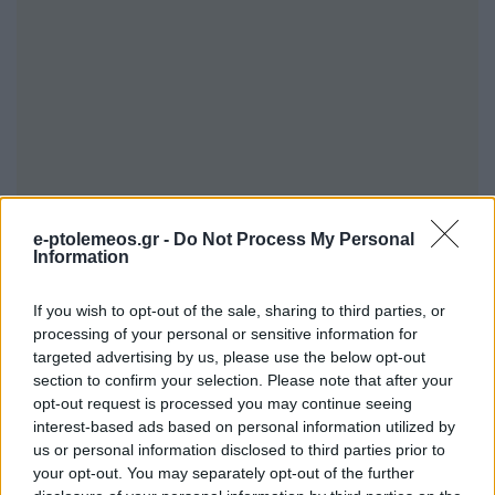
e-ptolemeos.gr -
Do Not Process My Personal
Information
If you wish to opt-out of the sale, sharing to third parties, or
processing of your personal or sensitive information for
targeted advertising by us, please use the below opt-out
section to confirm your selection. Please note that after your
opt-out request is processed you may continue seeing
interest-based ads based on personal information utilized by
us or personal information disclosed to third parties prior to
your opt-out. You may separately opt-out of the further