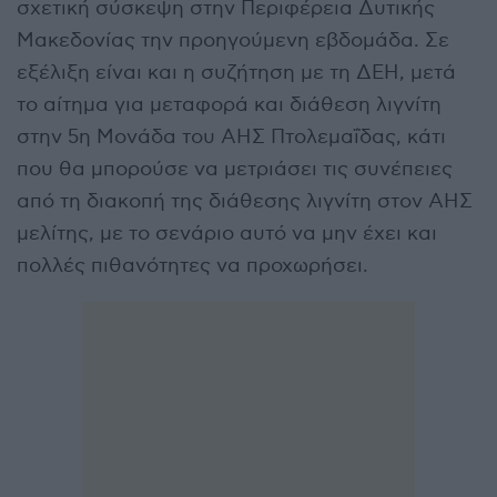
σχετική σύσκεψη στην Περιφέρεια Δυτικής
Μακεδονίας την προηγούμενη εβδομάδα. Σε
εξέλιξη είναι και η συζήτηση με τη ΔΕΗ, μετά
το αίτημα για μεταφορά και διάθεση λιγνίτη
στην 5η Μονάδα του ΑΗΣ Πτολεμαΐδας, κάτι
που θα μπορούσε να μετριάσει τις συνέπειες
από τη διακοπή της διάθεσης λιγνίτη στον ΑΗΣ
μελίτης, με το σενάριο αυτό να μην έχει και
πολλές πιθανότητες να προχωρήσει.