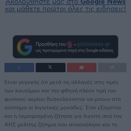
Ακολουθήστε μας στο
Google News
και μάθετε πρώτοι όλες τις ειδήσεις!
Είναι γεγονός ότι μετά τις αλλαγές στις τιμές
των καυσίμων και την φθηνή πλέον τιμή του
φυσικού αερίου δυσκολεύονται να μπουν στο
σύστημα οι λιγνιτικές μονάδες. Έτσι εξηγείται
και η περιορισμένη ζήτηση για λιγνίτη από τον
ΑΗΣ μελίτης ζήτημα που απασχόλησε και τη