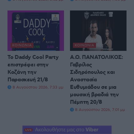
ΚΟΙΝΩΝΊΑ
ΚΟΙΝΩΝΊΑ
Το Daddy Cool Party
Α.Ο. ΠΑΝΑΤΟΛΙΚΟΣ:
επιστρέφει στην
Γαβρίλος
Κοζάνη την
Σιδηρόπουλος και
Παρασκευή 21/8
Αναστασία
Ευθυμιάδου σε μια
8 Αυγούστου 2026, 7:33 μμ
μουσική βραδιά την
Πέμπτη 20/8
8 Αυγούστου 2026, 7:01 μμ