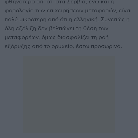
φθηνότερο απ’ ότι στα Σέρβια, ενώ και η
φορολογία των επιχειρήσεων μεταφορών, είναι
πολύ μικρότερη από ότι η ελληνική. Συνεπώς η
όλη εξέλιξη δεν βελτιώνει τη θέση των
μεταφορέων, όμως διασφαλίζει τη ροή
εξόρυξης από το ορυχείο, έστω προσωρινά.