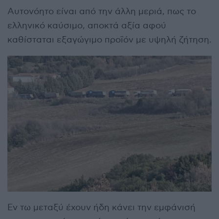
Αυτονόητο είναι από την άλλη μεριά, πως το
ελληνικό καύσιμο, αποκτά αξία αφού
καθίσταται εξαγώγιμο προϊόν με υψηλή ζήτηση.
Εν τω μεταξύ έχουν ήδη κάνει την εμφάνισή