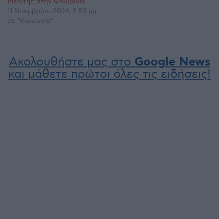
Μελίτης στην Φλώρινα;
11 Νοεμβρίου 2024, 2:53 μμ
σε "Κοινωνία"
Ακολουθήστε μας στο
Google News
και μάθετε πρώτοι όλες τις ειδήσεις!