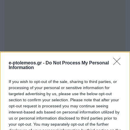
e-ptolemeos.gr -
Do Not Process My Personal
Information
If you wish to opt-out of the sale, sharing to third parties, or
processing of your personal or sensitive information for
targeted advertising by us, please use the below opt-out
section to confirm your selection. Please note that after your
opt-out request is processed you may continue seeing
interest-based ads based on personal information utilized by
us or personal information disclosed to third parties prior to
your opt-out. You may separately opt-out of the further