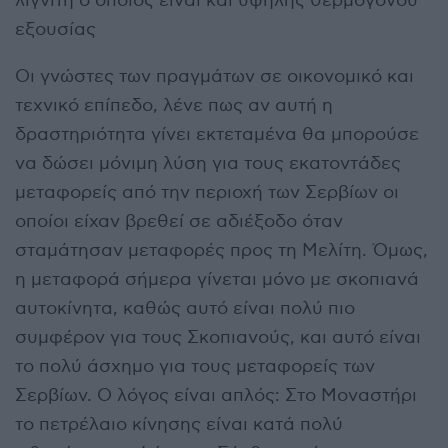
λιγνίτη ο οποίος είναι και υψηλής θερμογόνου
εξουσίας
Οι γνώστες των πραγμάτων σε οικονομικό και
τεχνικό επίπεδο, λένε πως αν αυτή η
δραστηριότητα γίνει εκτεταμένα θα μπορούσε
να δώσει μόνιμη λύση για τους εκατοντάδες
μεταφορείς από την περιοχή των Σερβίων οι
οποίοι είχαν βρεθεί σε αδιέξοδο όταν
σταμάτησαν μεταφορές προς τη Μελίτη. Όμως,
η μεταφορά σήμερα γίνεται μόνο με σκοπιανά
αυτοκίνητα, καθώς αυτό είναι πολύ πιο
συμφέρον για τους Σκοπιανούς, και αυτό είναι
το πολύ άσχημο για τους μεταφορείς των
Σερβίων. Ο λόγος είναι απλός: Στο Μοναστήρι
το πετρέλαιο κίνησης είναι κατά πολύ