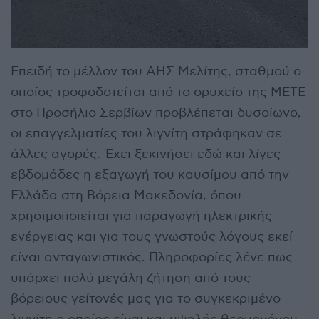
Επειδή το μέλλον του ΑΗΣ Μελίτης, σταθμού ο
οποίος τροφοδοτείται από το ορυχείο της ΜΕΤΕ
στο Προσήλιο Σερβίων προβλέπεται δυσοίωνο,
οι επαγγελματίες του λιγνίτη στράφηκαν σε
άλλες αγορές. Έχει ξεκινήσει εδώ και λίγες
εβδομάδες η εξαγωγή του καυσίμου από την
Ελλάδα στη Βόρεια Μακεδονία, όπου
χρησιμοποιείται για παραγωγή ηλεκτρικής
ενέργειας και για τους γνωστούς λόγους εκεί
είναι ανταγωνιστικός. Πληροφορίες λένε πως
υπάρχει πολύ μεγάλη ζήτηση από τους
βόρειους γείτονές μας για το συγκεκριμένο