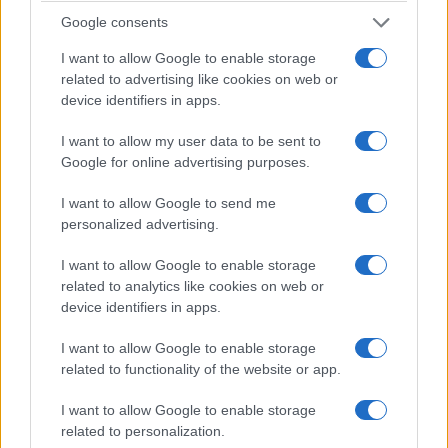
Google consents
I want to allow Google to enable storage
related to advertising like cookies on web or
device identifiers in apps.
I want to allow my user data to be sent to
Google for online advertising purposes.
I want to allow Google to send me
personalized advertising.
I want to allow Google to enable storage
related to analytics like cookies on web or
device identifiers in apps.
I want to allow Google to enable storage
related to functionality of the website or app.
Να σημειωθεί ότι αντίστοιχη συμφωνία σε
I want to allow Google to enable storage
προγενέστερο χρόνο αλλά με διαφορετική
related to personalization.