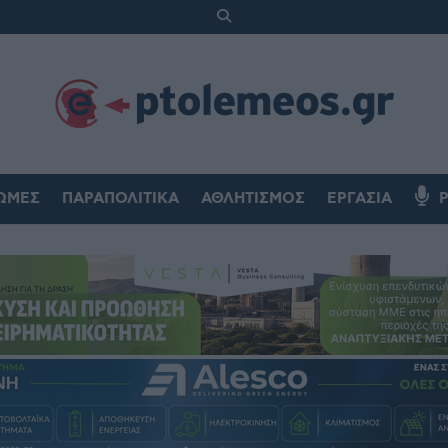
ΏΜΕΣ
ΠΑΡΑΠΟΛΙΤΙΚΆ
ΑΘΛΗΤΙΣΜΌΣ
ΕΡΓΑΣΊΑ