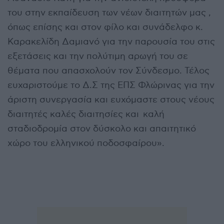
του στην εκπαίδευση των νέων διαιτητών μας ,
όπως επίσης και στον φίλο και συνάδελφο κ.
Καρακελίδη Δαμιανό για την παρουσία του στις
εξετάσεις και την πολύτιμη αρωγή του σε
θέματα που απασχολούν τον Σύνδεσμο. Τέλος
ευχαριστούμε το Δ.Σ της ΕΠΣ Φλώρινας για την
άριστη συνεργασία και ευχόμαστε στους νέους
διαιτητές καλές διαιτησίες και καλή
σταδιοδρομία στον δύσκολο και απαιτητικό
χώρο του ελληνικού ποδοσφαίρου».