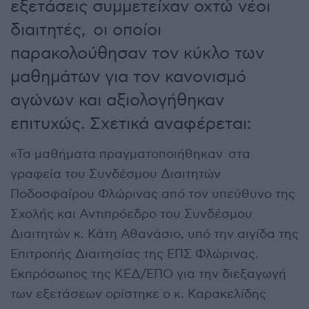
εξετάσεις συμμετείχαν οχτώ νέοι
διαιτητές, οι οποίοι
παρακολούθησαν τον κύκλο των
μαθημάτων για τον κανονισμό
αγώνων και αξιολογήθηκαν
επιτυχώς. Σχετικά αναφέρεται:
«Τα μαθήματα πραγματοποιήθηκαν στα
γραφεία του Συνδέσμου Διαιτητών
Ποδοσφαίρου Φλώρινας από τον υπεύθυνο της
Σχολής και Αντιπρόεδρο του Συνδέσμου
Διαιτητών κ. Κάτη Αθανάσιο, υπό την αιγίδα της
Επιτροπής Διαιτησίας της ΕΠΣ Φλώρινας.
Εκπρόσωπος της ΚΕΔ/ΕΠΟ για την διεξαγωγή
των εξετάσεων ορίστηκε ο κ. Καρακελίδης