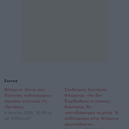
Σχετικά
Φλώρινα: Οκτώ νέοι
Σύνδεσμος Διαιτητών
διαιτητές ποδοσφαίρου
Φλώρινας: «Αν δεν
πέρασαν επιτυχώς τις
διορθωθούν οι πίνακες
εξετάσεις
διαιτησίας θα
6 Ιουνίου 2026, 10:29 πμ
«κατεβάσουμε» τα ρολά. Το
σε "Αθλητικά"
ποδόσφαιρο στην Φλώρινα
αργοπεθαίνει»