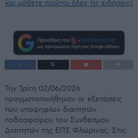
και μάθετε πρώτοι όλες τις ειδήσεις!
Την Τρίτη 02/06/2026
πραγματοποιήθηκαν οι εξετάσεις
των υποψηφίων διαιτητών
ποδοσφαίρου του Συνδέσμου
Διαιτητών της ΕΠΣ Φλώρινας. Στις