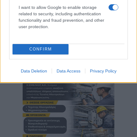
I want to allow Google to enable storage
related to security, including authentication
functionality and fraud prevention, and other
user protection.
CONFIRM
Data Deletion
Data Access
Privacy Policy