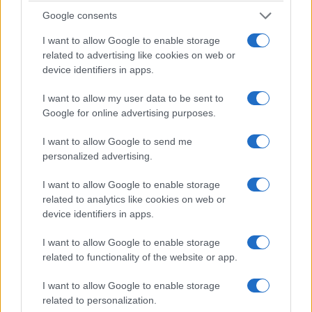
Google consents
I want to allow Google to enable storage
related to advertising like cookies on web or
device identifiers in apps.
I want to allow my user data to be sent to
Google for online advertising purposes.
I want to allow Google to send me
personalized advertising.
I want to allow Google to enable storage
related to analytics like cookies on web or
device identifiers in apps.
I want to allow Google to enable storage
related to functionality of the website or app.
I want to allow Google to enable storage
related to personalization.