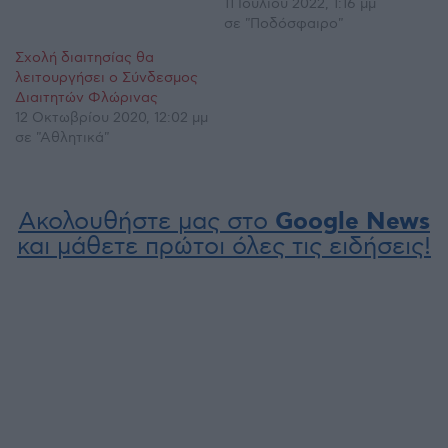
11 Ιουλίου 2022, 1:16 μμ
σε "Ποδόσφαιρο"
Σχολή διαιτησίας θα
λειτουργήσει ο Σύνδεσμος
Διαιτητών Φλώρινας
12 Οκτωβρίου 2020, 12:02 μμ
σε "Αθλητικά"
Ακολουθήστε μας στο
Google News
και μάθετε πρώτοι όλες τις ειδήσεις!