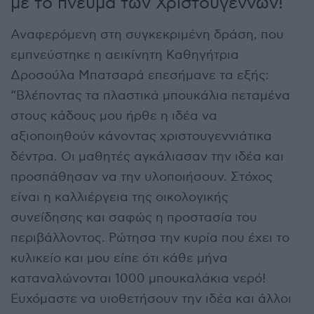
με το πνεύμα των Χριστουγέννων!
Αναφερόμενη στη συγκεκριμένη δράση, που
εμπνεύστηκε η αεικίνητη Καθηγήτρια
Δροσούλα Μπατσαρά επεσήμανε τα εξής:
“Βλέποντας τα πλαστικά μπουκάλια πεταμένα
στους κάδους μου ήρθε η ιδέα να
αξιοποιηθούν κάνοντας χριστουγεννιάτικα
δέντρα. Οι μαθητές αγκάλιασαν την ιδέα και
προσπάθησαν να την υλοποιήσουν. Στόχος
είναι η καλλιέργεια της οικολογικής
συνείδησης και σαφώς η προστασία του
περιβάλλοντος. Ρώτησα την κυρία που έχει το
κυλικείο και μου είπε ότι κάθε μήνα
καταναλώνονται 1000 μπουκαλάκια νερό!
Ευχόμαστε να υιοθετήσουν την ιδέα και άλλοι