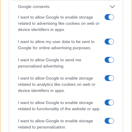
Google consents
I want to allow Google to enable storage
related to advertising like cookies on web or
device identifiers in apps.
I want to allow my user data to be sent to
Google for online advertising purposes.
I want to allow Google to send me
personalized advertising.
I want to allow Google to enable storage
related to analytics like cookies on web or
device identifiers in apps.
I want to allow Google to enable storage
related to functionality of the website or app.
I want to allow Google to enable storage
related to personalization.