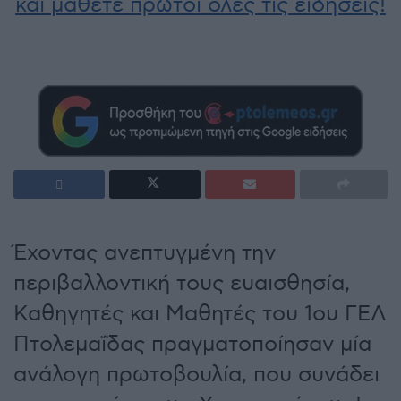
και μάθετε πρώτοι όλες τις ειδήσεις!
Έχοντας ανεπτυγμένη την
περιβαλλοντική τους ευαισθησία,
Καθηγητές και Μαθητές του 1ου ΓΕΛ
Πτολεμαΐδας πραγματοποίησαν μία
ανάλογη πρωτοβουλία, που συνάδει