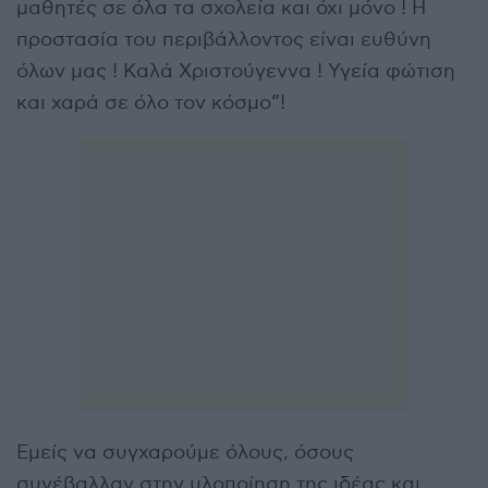
μαθητές σε όλα τα σχολεία και όχι μόνο ! Η
προστασία του περιβάλλοντος είναι ευθύνη
όλων μας ! Καλά Χριστούγεννα ! Υγεία φώτιση
και χαρά σε όλο τον κόσμο”!
Εμείς να συγχαρούμε όλους, όσους
συνέβαλλαν στην υλοποίηση της ιδέας και