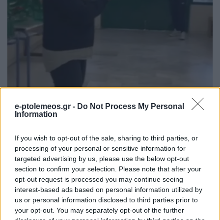
e-ptolemeos.gr -
Do Not Process My Personal
Information
If you wish to opt-out of the sale, sharing to third parties, or
processing of your personal or sensitive information for
targeted advertising by us, please use the below opt-out
section to confirm your selection. Please note that after your
opt-out request is processed you may continue seeing
interest-based ads based on personal information utilized by
us or personal information disclosed to third parties prior to
your opt-out. You may separately opt-out of the further