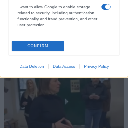
I want to allow Google to enable storage
related to security, including authentication
functionality and fraud prevention, and other
user protection.
CONFIRM
Data Deletion
Data Access
Privacy Policy