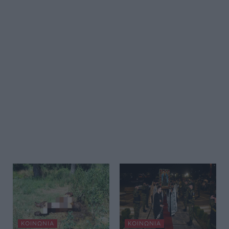
ΚΟΙΝΩΝΊΑ
ΚΟΙΝΩΝΊΑ