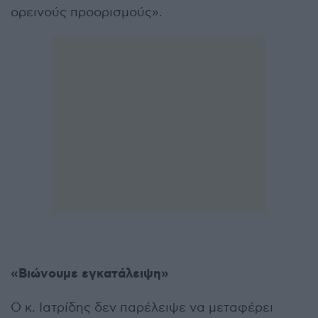
ορεινούς προορισμούς».
«Βιώνουμε εγκατάλειψη»
Ο κ. Ιατρίδης δεν παρέλειψε να μεταφέρει