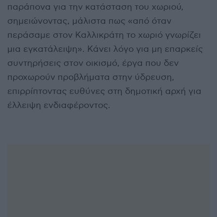
παράπονα για την κατάσταση του χωριού,
σημειώνοντας, μάλιστα πως «από όταν
περάσαμε στον Καλλικράτη το χωριό γνωρίζει
μια εγκατάλειψη». Κάνει λόγο για μη επαρκείς
συντηρήσεις στον οικισμό, έργα που δεν
προχωρούν προβλήματα στην ύδρευση,
επιρρίπτοντας ευθύνες στη δημοτική αρχή για
έλλειψη ενδιαφέροντος.