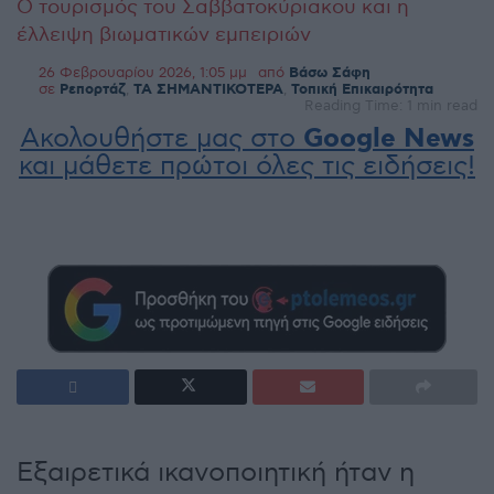
Ο τουρισμός του Σαββατοκύριακου και η
έλλειψη βιωματικών εμπειριών
26 Φεβρουαρίου 2026, 1:05 μμ
από
Βάσω Σάφη
σε
Ρεπορτάζ
,
ΤΑ ΣΗΜΑΝΤΙΚΟΤΕΡΑ
,
Τοπική Επικαιρότητα
Reading Time: 1 min read
Ακολουθήστε μας στο
Google News
και μάθετε πρώτοι όλες τις ειδήσεις!
Εξαιρετικά ικανοποιητική ήταν η