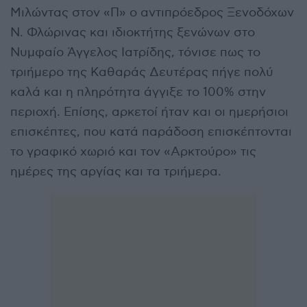
Μιλώντας στον «Π» ο αντιπρόεδρος Ξενοδόχων
Ν. Φλώρινας και ιδιοκτήτης ξενώνων στο
Νυμφαίο Άγγελος Ιατρίδης, τόνισε πως το
τριήμερο της Καθαράς Δευτέρας πήγε πολύ
καλά και η πληρότητα άγγιξε το 100% στην
περιοχή. Επίσης, αρκετοί ήταν και οι ημερήσιοι
επισκέπτες, που κατά παράδοση επισκέπτονται
το γραφικό χωριό και τον «Αρκτούρο» τις
ημέρες της αργίας και τα τριήμερα.