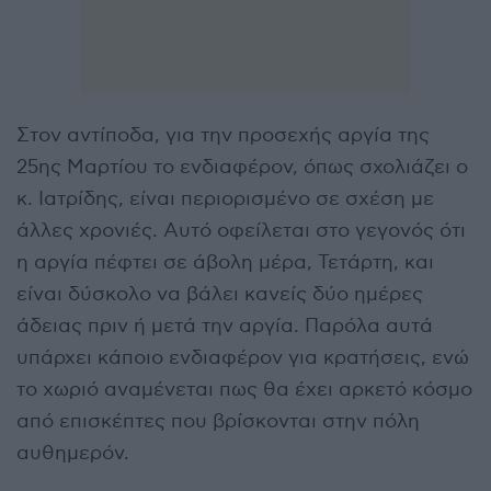
Στον αντίποδα, για την προσεχής αργία της
25ης Μαρτίου το ενδιαφέρον, όπως σχολιάζει ο
κ. Ιατρίδης, είναι περιορισμένο σε σχέση με
άλλες χρονιές. Αυτό οφείλεται στο γεγονός ότι
η αργία πέφτει σε άβολη μέρα, Τετάρτη, και
είναι δύσκολο να βάλει κανείς δύο ημέρες
άδειας πριν ή μετά την αργία. Παρόλα αυτά
υπάρχει κάποιο ενδιαφέρον για κρατήσεις, ενώ
το χωριό αναμένεται πως θα έχει αρκετό κόσμο
από επισκέπτες που βρίσκονται στην πόλη
αυθημερόν.