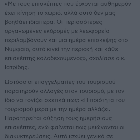
«Με τους επισκέπτες που έρχονται αυθημερόν
έχει κίνηση το χωριό, αλλά αυτό δεν μας
βοηθάει ιδιαίτερα. Οι περισσότερες
οργανωμένες εκδρομές με λεωφορεία
περιλαμβάνουν και μια ημέρα επίσκεψης στο
Νυμφαίο, αυτό κινεί την περιοχή και κάθε
επισκέπτης καλοδεχούμενος», σχολίασε ο κ.
Ιατρίδης.
Ωστόσο οι επαγγελματίες του τουρισμού
παρατηρούν αλλαγές στον τουρισμό, με τον
ίδιο να τονίζει σχετικά πως: «Η ποιότητα του
τουρισμού μέρα με την ημέρα αλλάζει.
Παρατηρείται αύξηση τους ημερήσιους
επισκέπτες, ενώ φαίνεται πως μειώνονται οι
διακυκτερεύσεις. Αυτό ισχύει γενικά σε