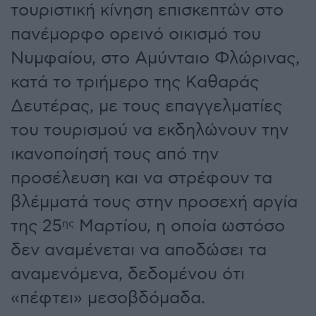
τουριστική κίνηση επισκεπτών στο
πανέμορφο ορεινό οικισμό του
Νυμφαίου, στο Αμύνταιο Φλώρινας,
κατά το τριήμερο της Καθαράς
Δευτέρας, με τους επαγγελματίες
του τουρισμού να εκδηλώνουν την
ικανοποίησή τους από την
προσέλευση και να στρέφουν τα
βλέμματά τους στην προσεχή αργία
της 25
Μαρτίου, η οποία ωστόσο
ης
δεν αναμένεται να αποδώσει τα
αναμενόμενα, δεδομένου ότι
«πέφτει» μεσοβδόμαδα.