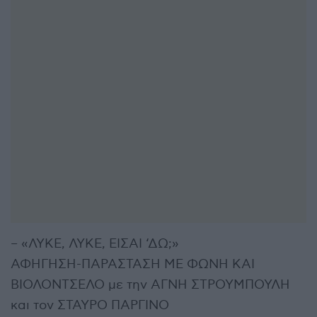
– «ΛΥΚΕ, ΛΥΚΕ, ΕΙΣΑΙ ‘ΔΩ;»
ΑΦΗΓΗΣΗ-ΠΑΡΑΣΤΑΣΗ ΜΕ ΦΩΝΗ ΚΑΙ
ΒΙΟΛΟΝΤΣΕΛΟ με την ΑΓΝΗ ΣΤΡΟΥΜΠΟΥΛΗ
και τον ΣΤΑΥΡΟ ΠΑΡΓΙΝΟ