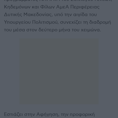
Κηδεμόνων και Φίλων ΑμεΑ Περιφέρειας
Δυτικής Μακεδονίας, υπό την αιγίδα του
Υπουργείου Πολιτισμού, συνεχίζει τη διαδρομή
του μέσα στον δεύτερο μήνα του χειμώνα.
Εστιάζει στην Αφήγηση, την προφορική