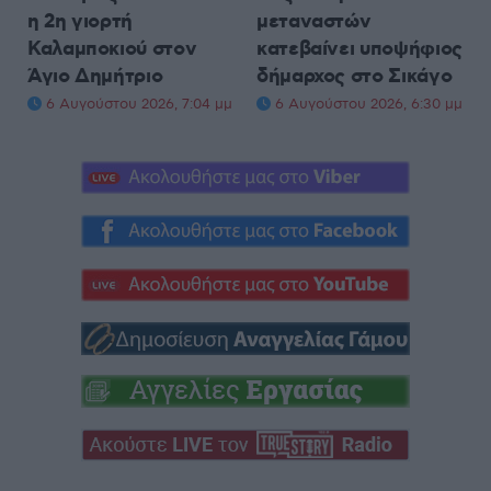
η 2η γιορτή
μεταναστών
Καλαμποκιού στον
κατεβαίνει υποψήφιος
Άγιο Δημήτριο
δήμαρχος στο Σικάγο
6 Αυγούστου 2026, 7:04 μμ
6 Αυγούστου 2026, 6:30 μμ