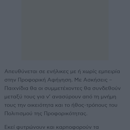
Απευθύνεται σε ενήλικες με ή χωρίς εμπειρία
στην Προφορική Αφήγηση. Με Ασκήσεις –
Παιχνίδια θα οι συμμετέχοντες θα συνδεθούν
μεταξύ τους για ν’ ανασύρουν από τη μνήμη
τους την οικειότητα και το ήθος-τρόπους του
Πολιτισμού της Προφορικότητας.
Εκεί φυτρώνουν και καρποφορούν τα