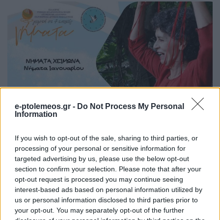
e-ptolemeos.gr -
Do Not Process My Personal
Information
If you wish to opt-out of the sale, sharing to third parties, or
processing of your personal or sensitive information for
targeted advertising by us, please use the below opt-out
section to confirm your selection. Please note that after your
opt-out request is processed you may continue seeing
interest-based ads based on personal information utilized by
us or personal information disclosed to third parties prior to
your opt-out. You may separately opt-out of the further