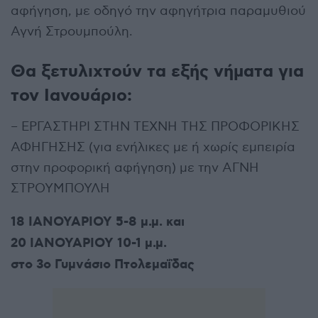
αφήγηση, με οδηγό την αφηγήτρια παραμυθιού
Αγνή Στρουμπούλη.
Θα ξετυλιχτούν τα εξής νήματα για
τον Ιανουάριο:
– ΕΡΓΑΣΤΗΡΙ ΣΤΗΝ ΤΕΧΝΗ ΤΗΣ ΠΡΟΦΟΡΙΚΗΣ
ΑΦΗΓΗΣΗΣ (για ενήλικες με ή χωρίς εμπειρία
στην προφορική αφήγηση) με την ΑΓΝΗ
ΣΤΡΟΥΜΠΟΥΛΗ
18 ΙΑΝΟΥΑΡΙΟΥ 5-8 μ.μ. και
20 ΙΑΝΟΥΑΡΙΟΥ 10-1 μ.μ.
στο 3ο Γυμνάσιο Πτολεμαΐδας