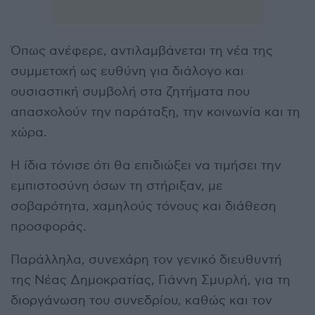
Όπως ανέφερε, αντιλαμβάνεται τη νέα της
συμμετοχή ως ευθύνη για διάλογο και
ουσιαστική συμβολή στα ζητήματα που
απασχολούν την παράταξη, την κοινωνία και τη
χώρα.
Η ίδια τόνισε ότι θα επιδιώξει να τιμήσει την
εμπιστοσύνη όσων τη στήριξαν, με
σοβαρότητα, χαμηλούς τόνους και διάθεση
προσφοράς.
Παράλληλα, συνεχάρη τον γενικό διευθυντή
της Νέας Δημοκρατίας, Γιάννη Σμυρλή, για τη
διοργάνωση του συνεδρίου, καθώς και τον