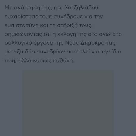
Με ανάρτησή της, η κ. Χατζηλιάδου
ευχαρίστησε τους συνέδρους για την
εμπιστοσύνη και τη στήριξή τους,
σημειώνοντας ότι η εκλογή της στο ανώτατο
συλλογικό όργανο της Νέας Δημοκρατίας
μεταξύ δύο συνεδρίων αποτελεί για την ίδια
τιμή, αλλά κυρίως ευθύνη.