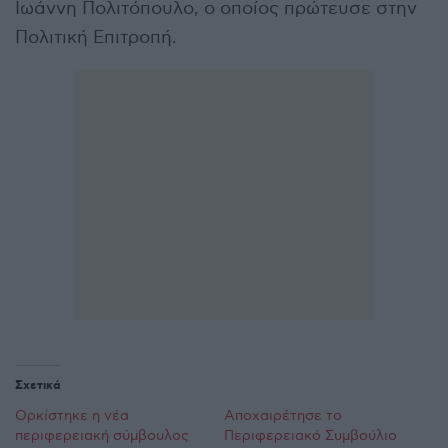
Ιωάννη Πολιτόπουλο, ο οποίος πρώτευσε στην
Πολιτική Επιτροπή.
Σχετικά
Ορκίστηκε η νέα
Αποχαιρέτησε το
περιφερειακή σύμβουλος
Περιφερειακό Συμβούλιο