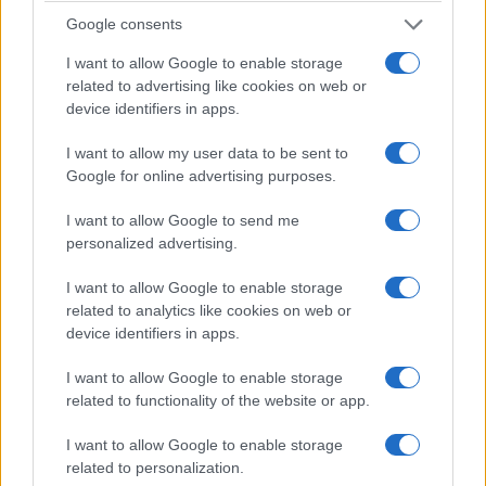
Google consents
I want to allow Google to enable storage
related to advertising like cookies on web or
device identifiers in apps.
I want to allow my user data to be sent to
Google for online advertising purposes.
I want to allow Google to send me
personalized advertising.
I want to allow Google to enable storage
related to analytics like cookies on web or
device identifiers in apps.
I want to allow Google to enable storage
related to functionality of the website or app.
I want to allow Google to enable storage
related to personalization.