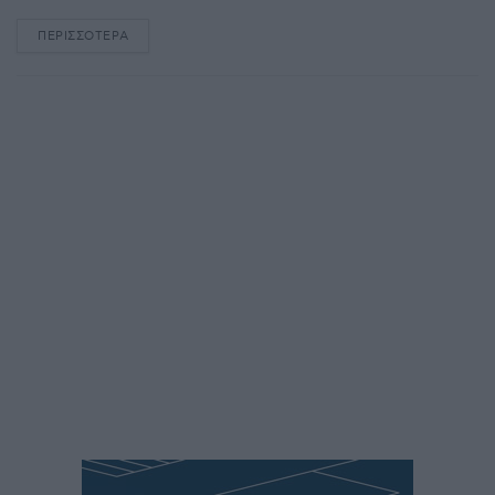
ΠΕΡΙΣΣΌΤΕΡΑ
DETAILS