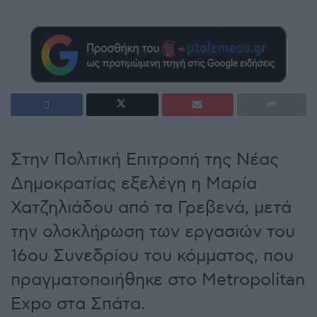
Στην Πολιτική Επιτροπή της Νέας
Δημοκρατίας εξελέγη η Μαρία
Χατζηλιάδου από τα Γρεβενά, μετά
την ολοκλήρωση των εργασιών του
16ου Συνεδρίου του κόμματος, που
πραγματοποιήθηκε στο Metropolitan
Expo στα Σπάτα.