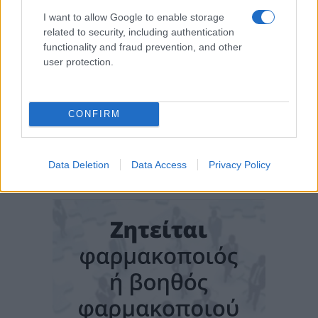
I want to allow Google to enable storage
related to security, including authentication
functionality and fraud prevention, and other
user protection.
CONFIRM
Data Deletion
Data Access
Privacy Policy