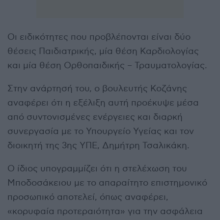
Οι ειδικότητες που προβλέπονται είναι δύο
θέσεις Παιδιατρικής, μία θέση Καρδιολογίας
και μία θέση Ορθοπαιδικής – Τραυματολογίας.
Στην ανάρτησή του, ο βουλευτής Κοζάνης
αναφέρει ότι η εξέλιξη αυτή προέκυψε μέσα
από συντονισμένες ενέργειες και διαρκή
συνεργασία με το Υπουργείο Υγείας και τον
διοικητή της 3ης ΥΠΕ, Δημήτρη Τσαλικάκη.
Ο ίδιος υπογραμμίζει ότι η στελέχωση του
Μποδοσάκειου με το απαραίτητο επιστημονικό
προσωπικό αποτελεί, όπως αναφέρει,
«κορυφαία προτεραιότητα» για την ασφάλεια