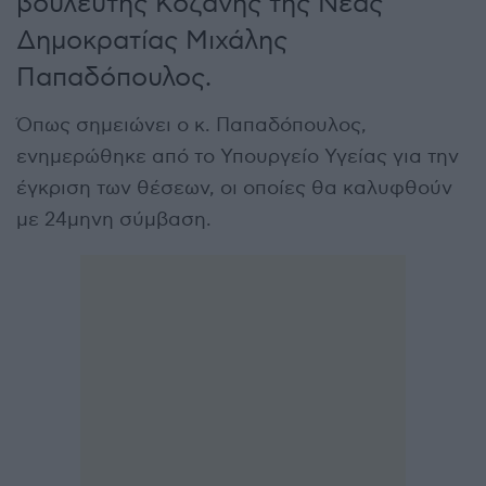
βουλευτής Κοζάνης της Νέας
Δημοκρατίας Μιχάλης
Παπαδόπουλος.
Όπως σημειώνει ο κ. Παπαδόπουλος,
ενημερώθηκε από το Υπουργείο Υγείας για την
έγκριση των θέσεων, οι οποίες θα καλυφθούν
με 24μηνη σύμβαση.