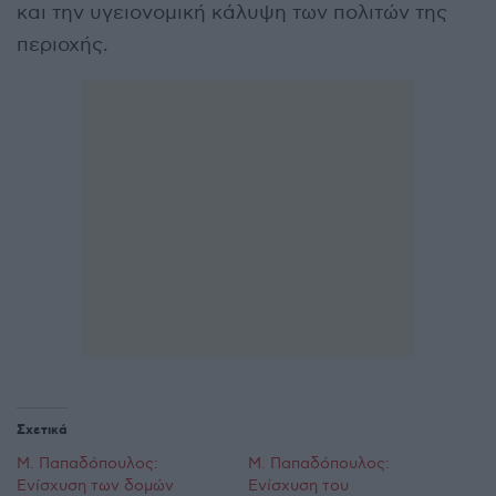
και την υγειονομική κάλυψη των πολιτών της
περιοχής.
Σχετικά
Μ. Παπαδόπουλος:
Μ. Παπαδόπουλος:
Ενίσχυση των δομών
Ενίσχυση του