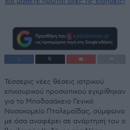
και μάθετε πρώτοι όλες τις ειδήσεις!
Τέσσερις νέες θέσεις ιατρικού
επικουρικού προσωπικού εγκρίθηκαν
για το Μποδοσάκειο Γενικό
Νοσοκομείο Πτολεμαΐδας, σύμφωνα
με όσα αναφέρει σε ανάρτησή του ο