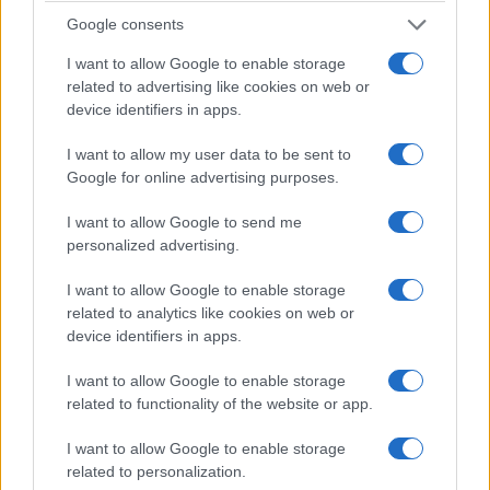
Google consents
I want to allow Google to enable storage
related to advertising like cookies on web or
device identifiers in apps.
I want to allow my user data to be sent to
Google for online advertising purposes.
I want to allow Google to send me
personalized advertising.
I want to allow Google to enable storage
related to analytics like cookies on web or
device identifiers in apps.
I want to allow Google to enable storage
related to functionality of the website or app.
I want to allow Google to enable storage
related to personalization.