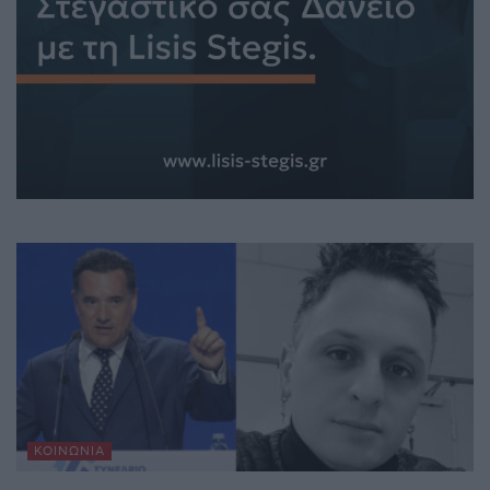
ΚΟΙΝΩΝΊΑ