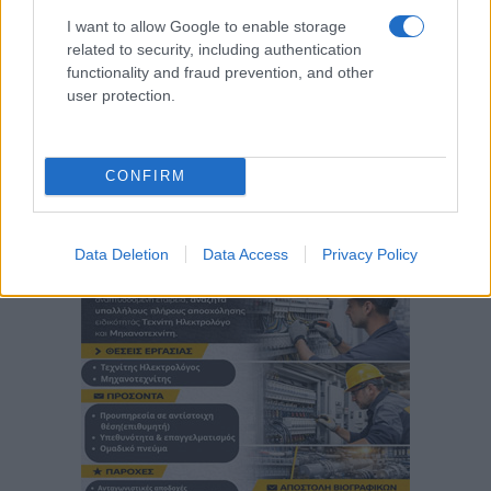
I want to allow Google to enable storage
related to security, including authentication
functionality and fraud prevention, and other
user protection.
CONFIRM
Data Deletion
Data Access
Privacy Policy