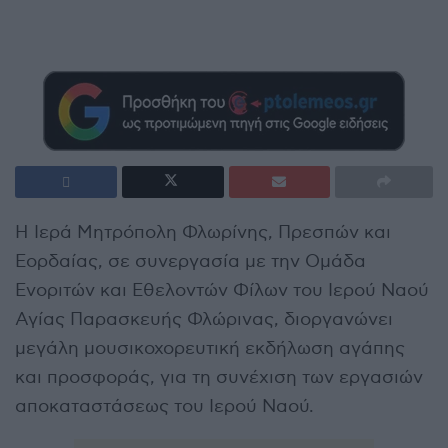
Η Ιερά Μητρόπολη Φλωρίνης, Πρεσπών και
Εορδαίας, σε συνεργασία με την Ομάδα
Ενοριτών και Εθελοντών Φίλων του Ιερού Ναού
Αγίας Παρασκευής Φλώρινας, διοργανώνει
μεγάλη μουσικοχορευτική εκδήλωση αγάπης
και προσφοράς, για τη συνέχιση των εργασιών
αποκαταστάσεως του Ιερού Ναού.