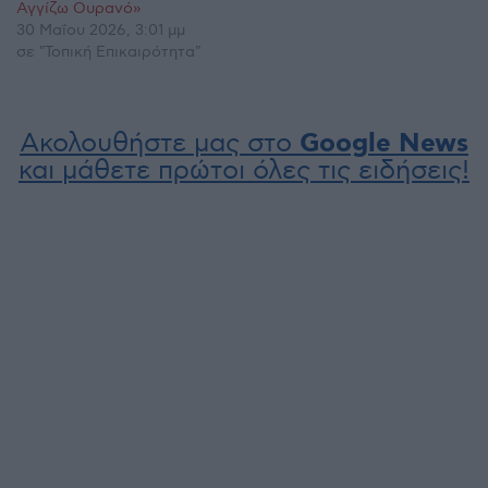
Αγγίζω Ουρανό»
30 Μαΐου 2026, 3:01 μμ
σε "Τοπική Επικαιρότητα"
Ακολουθήστε μας στο
Google News
και μάθετε πρώτοι όλες τις ειδήσεις!