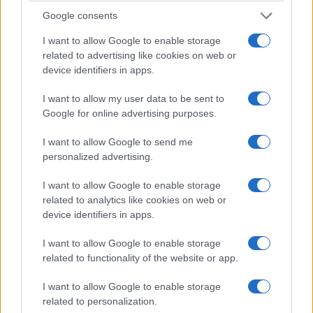
Google consents
I want to allow Google to enable storage
related to advertising like cookies on web or
device identifiers in apps.
I want to allow my user data to be sent to
Google for online advertising purposes.
I want to allow Google to send me
personalized advertising.
I want to allow Google to enable storage
related to analytics like cookies on web or
device identifiers in apps.
I want to allow Google to enable storage
related to functionality of the website or app.
I want to allow Google to enable storage
related to personalization.