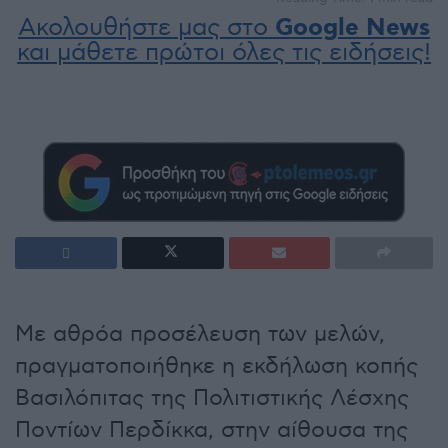
Ακολουθήστε μας στο
Google News
και μάθετε πρώτοι όλες τις ειδήσεις!
Με αθρόα προσέλευση των μελών,
πραγματοποιήθηκε η εκδήλωση κοπής
Βασιλόπιτας της Πολιτιστικής Λέσχης
Ποντίων Περδίκκα, στην αίθουσα της