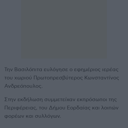
Την Βασιλόπιτα ευλόγησε ο εφημέριος ιερέας
του χωριού Πρωτοπρεσβύτερος Κωνσταντίνος
Ανδρεόπουλος.
Στην εκδήλωση συμμετείχαν εκπρόσωποι της
Περιφέρειας, του Δήμου Εορδαίας και λοιπών
φορέων και συλλόγων.