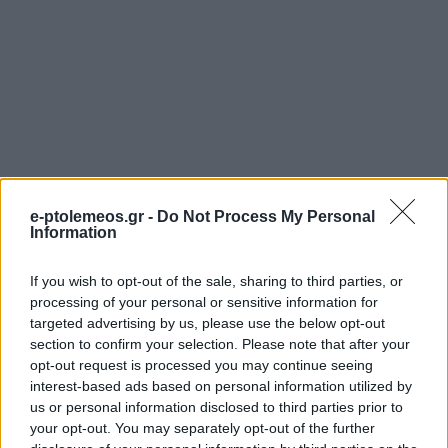
e-ptolemeos.gr -
Do Not Process My Personal
Information
If you wish to opt-out of the sale, sharing to third parties, or
processing of your personal or sensitive information for
targeted advertising by us, please use the below opt-out
section to confirm your selection. Please note that after your
opt-out request is processed you may continue seeing
interest-based ads based on personal information utilized by
us or personal information disclosed to third parties prior to
your opt-out. You may separately opt-out of the further