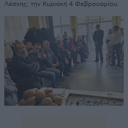
Λέσχης, την Κυριακή 4 Φεβρουαρίου.