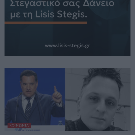
ΚΟΙΝΩΝΊΑ