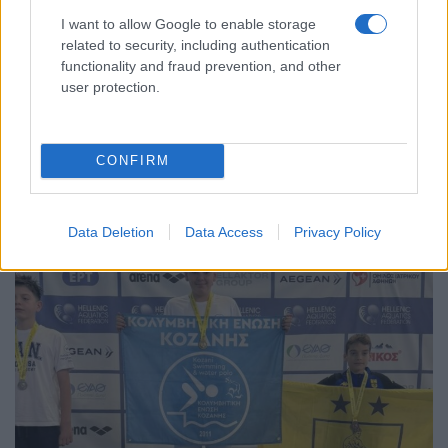
I want to allow Google to enable storage
related to security, including authentication
functionality and fraud prevention, and other
user protection.
CONFIRM
Data Deletion
Data Access
Privacy Policy