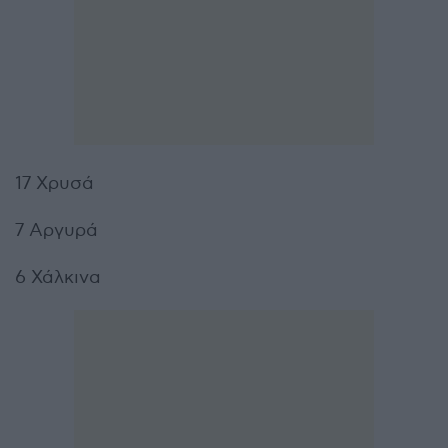
17 Χρυσά
7 Αργυρά
6 Χάλκινα