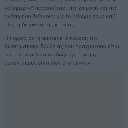
καθημερινή προσπάθεια, την επιμονή και την
αγάπη που δείχνουν για το άθλημά τους καθ’
όλη τη διάρκεια της χρονιάς.
Η πορεία αυτή αποτελεί δικαίωση της
συστηματικής δουλειάς που πραγματοποιείται
και μας γεμίζει αισιοδοξία για ακόμη
μεγαλύτερες επιτυχίες στο μέλλον.