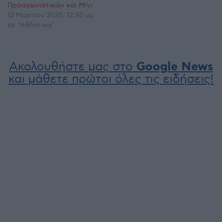
Προαγωνιστικών και Μίνι
13 Μαρτίου 2025, 12:50 μμ
σε "Αθλητικά"
Ακολουθήστε μας στο
Google News
και μάθετε πρώτοι όλες τις ειδήσεις!