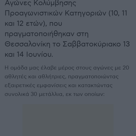
Αγώνες Κολύμβησης
Προαγωνιστικών Κατηγοριών (10, 11
και 12 ετών), που
πραγματοποιήθηκαν στη
Θεσσαλονίκη το Σαββατοκύριακο 13
και 14 Ιουνίου.
Η ομάδα μας έλαβε μέρος στους αγώνες με 20
αθλητές και αθλήτριες, πραγματοποιώντας
εξαιρετικές εμφανίσεις και κατακτώντας
συνολικά 30 μετάλλια, εκ των οποίων: