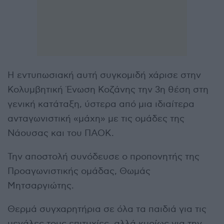
Η εντυπωσιακή αυτή συγκομιδή χάρισε στην
Κολυμβητική Ένωση Κοζάνης την 3η θέση στη
γενική κατάταξη, ύστερα από μια ιδιαίτερα
ανταγωνιστική «μάχη» με τις ομάδες της
Νάουσας και του ΠΑΟΚ.
Την αποστολή συνόδευσε ο προπονητής της
Προαγωνιστικής ομάδας, Θωμάς
Μητσαργιώτης.
Θερμά συγχαρητήρια σε όλα τα παιδιά για τις
μεγάλες τους επιτυχίες, αλλά κυρίως για την