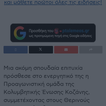
και μάθετε πρώτοι όλες τις ειδήσεις!
Μια ακόμη σπουδαία επιτυχία
πρόσθεσε στο ενεργητικό της η
Προαγωνιστική ομάδα της
Κολυμβητικής Ένωσης Κοζάνης,
συμμετέχοντας στους Θερινούς