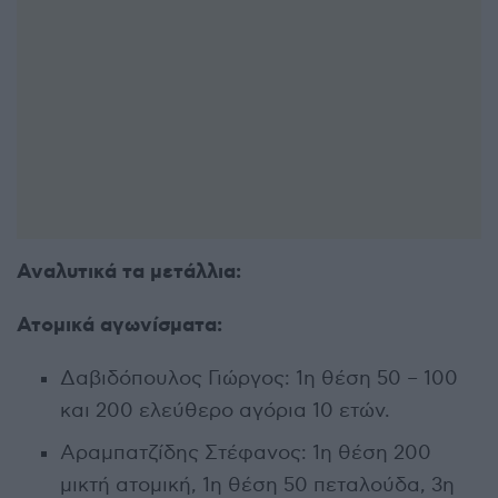
Αναλυτικά τα μετάλλια:
Ατομικά αγωνίσματα:
Δαβιδόπουλος Γιώργος: 1η θέση 50 – 100
και 200 ελεύθερο αγόρια 10 ετών.
Αραμπατζίδης Στέφανος: 1η θέση 200
μικτή ατομική, 1η θέση 50 πεταλούδα, 3η