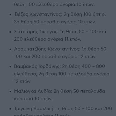
θέση 100 ελεύθερο αγόρια 10 ετών.
Βέζος Κωνσταντίνος: 2η θέση 100 ύπτιο,
3η θέση 50 πρόσθιο αγόρια 10 ετών.
Στάχταρης Γιώργος: 1η θέση 50 – 100 και
200 ελεύθερο αγόρια 11 ετών.
Αραμπατζίδης Κωνσταντίνος: 1η θέση 50 –
100 και 200 πρόσθιο αγόρια 12 ετών.
Βαμβακάς Ιορδάνης: 2η θέση 400 – 800
ελεύθερο, 2η θέση 100 πεταλούδα αγόρια
12 ετών.
Μαλιόγκα Λυδία: 2η θέση 50 πεταλούδα
κορίτσια 10 ετών.
Τριγώνη Βασιλική: 1η θέση 50 – 100 και 200