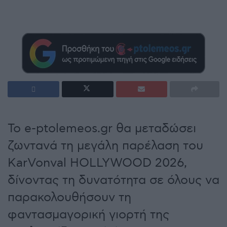
Το e-ptolemeos.gr θα μεταδώσει
ζωντανά τη μεγάλη παρέλαση του
KarVonval HOLLYWOOD 2026,
δίνοντας τη δυνατότητα σε όλους να
παρακολουθήσουν τη
φαντασμαγορική γιορτή της