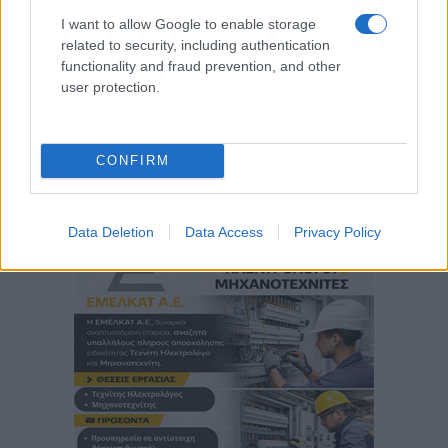
I want to allow Google to enable storage
related to security, including authentication
functionality and fraud prevention, and other
user protection.
CONFIRM
Data Deletion
Data Access
Privacy Policy