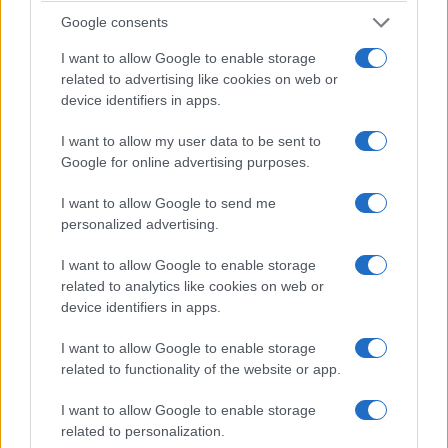
Σπύρος Τάσιος
Google consents
8 Αυγούστου 2026, 7:38 μμ
I want to allow Google to enable storage
related to advertising like cookies on web or
device identifiers in apps.
I want to allow my user data to be sent to
Google for online advertising purposes.
I want to allow Google to send me
personalized advertising.
I want to allow Google to enable storage
related to analytics like cookies on web or
device identifiers in apps.
I want to allow Google to enable storage
related to functionality of the website or app.
I want to allow Google to enable storage
related to personalization.