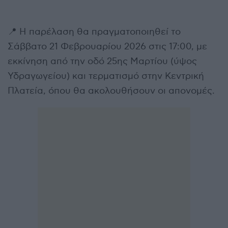
📍 Η παρέλαση θα πραγματοποιηθεί το
Σάββατο 21 Φεβρουαρίου 2026 στις 17:00, με
εκκίνηση από την οδό 25ης Μαρτίου (ύψος
Υδραγωγείου) και τερματισμό στην Κεντρική
Πλατεία, όπου θα ακολουθήσουν οι απονομές.