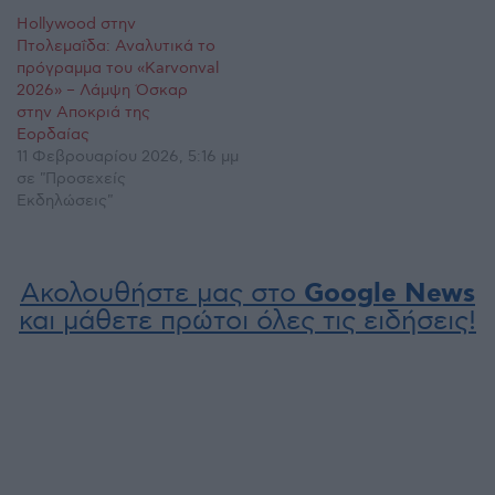
Hollywood στην
Πτολεμαΐδα: Αναλυτικά το
πρόγραμμα του «Karvonval
2026» – Λάμψη Όσκαρ
στην Αποκριά της
Εορδαίας
11 Φεβρουαρίου 2026, 5:16 μμ
σε "Προσεχείς
Εκδηλώσεις"
Ακολουθήστε μας στο
Google News
και μάθετε πρώτοι όλες τις ειδήσεις!