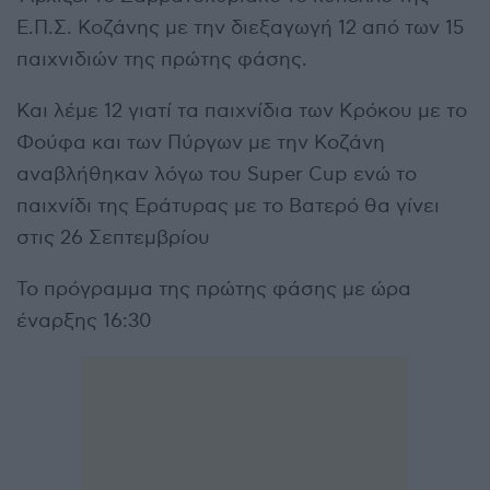
Ε.Π.Σ. Κοζάνης με την διεξαγωγή 12 από των 15
παιχνιδιών της πρώτης φάσης.
Και λέμε 12 γιατί τα παιχνίδια των Κρόκου με το
Φούφα και των Πύργων με την Κοζάνη
αναβλήθηκαν λόγω του Super Cup ενώ το
παιχνίδι της Εράτυρας με το Βατερό θα γίνει
στις 26 Σεπτεμβρίου
Το πρόγραμμα της πρώτης φάσης με ώρα
έναρξης 16:30