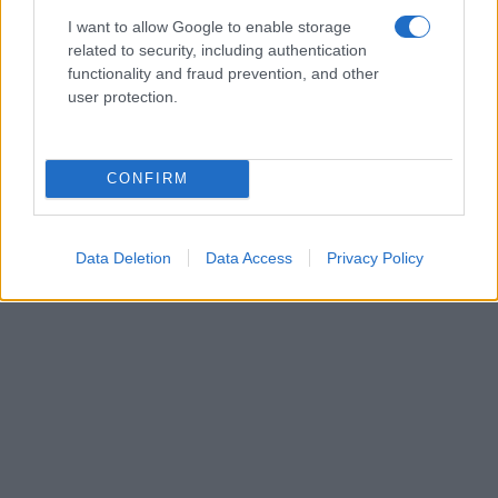
I want to allow Google to enable storage
related to security, including authentication
functionality and fraud prevention, and other
user protection.
CONFIRM
Data Deletion
Data Access
Privacy Policy