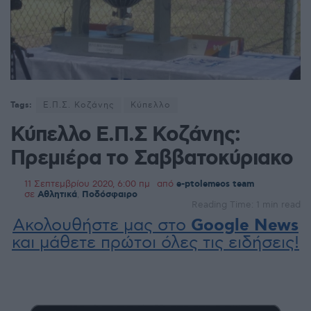
Tags:
Ε.Π.Σ. Κοζάνης
Κύπελλο
Κύπελλο Ε.Π.Σ Κοζάνης:
Πρεμιέρα το Σαββατοκύριακο
11 Σεπτεμβρίου 2020, 6:00 πμ
από
e-ptolemeos team
σε
Αθλητικά
,
Ποδόσφαιρο
Reading Time: 1 min read
Ακολουθήστε μας στο
Google News
και μάθετε πρώτοι όλες τις ειδήσεις!