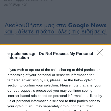
σε "Αθλητικά"
Ακολουθήστε μας στο
Google News
και μάθετε πρώτοι όλες τις ειδήσεις!
e-ptolemeos.gr -
Do Not Process My Personal
Information
If you wish to opt-out of the sale, sharing to third parties, or
processing of your personal or sensitive information for
targeted advertising by us, please use the below opt-out
section to confirm your selection. Please note that after your
opt-out request is processed you may continue seeing
interest-based ads based on personal information utilized by
us or personal information disclosed to third parties prior to
your opt-out. You may separately opt-out of the further