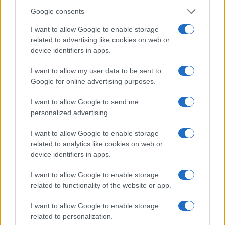
Google consents
I want to allow Google to enable storage
related to advertising like cookies on web or
device identifiers in apps.
I want to allow my user data to be sent to
Google for online advertising purposes.
I want to allow Google to send me
personalized advertising.
I want to allow Google to enable storage
related to analytics like cookies on web or
device identifiers in apps.
I want to allow Google to enable storage
related to functionality of the website or app.
I want to allow Google to enable storage
related to personalization.