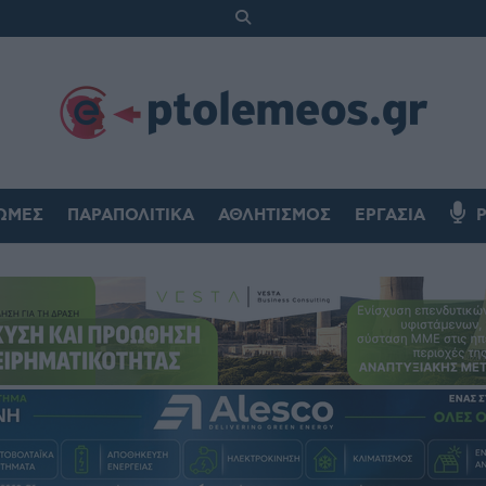
ΏΜΕΣ
ΠΑΡΑΠΟΛΙΤΙΚΆ
ΑΘΛΗΤΙΣΜΌΣ
ΕΡΓΑΣΊΑ