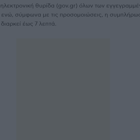
 ηλεκτρονική θυρίδα (gov.gr) όλων των εγγεγραμμ
 ενώ, σύμφωνα με τις προσομοιώσεις, η συμπλήρω
διαρκεί έως 7 λεπτά.