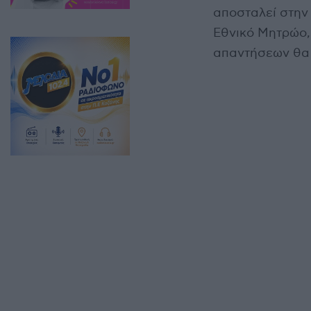
αποσταλεί στην
Εθνικό Μητρώο,
απαντήσεων θα 