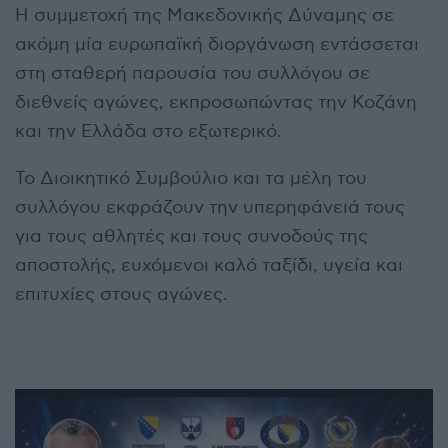
Η συμμετοχή της Μακεδονικής Δύναμης σε
ακόμη μία ευρωπαϊκή διοργάνωση εντάσσεται
στη σταθερή παρουσία του συλλόγου σε
διεθνείς αγώνες, εκπροσωπώντας την Κοζάνη
και την Ελλάδα στο εξωτερικό.
Το Διοικητικό Συμβούλιο και τα μέλη του
συλλόγου εκφράζουν την υπερηφάνειά τους
για τους αθλητές και τους συνοδούς της
αποστολής, ευχόμενοι καλό ταξίδι, υγεία και
επιτυχίες στους αγώνες.