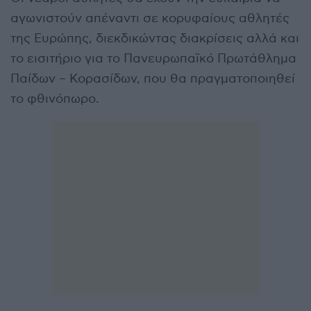
αγωνιστούν απέναντι σε κορυφαίους αθλητές
της Ευρώπης, διεκδικώντας διακρίσεις αλλά και
το εισιτήριο για το Πανευρωπαϊκό Πρωτάθλημα
Παίδων – Κορασίδων, που θα πραγματοποιηθεί
το φθινόπωρο.