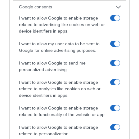
Google consents
I want to allow Google to enable storage
related to advertising like cookies on web or
device identifiers in apps.
I want to allow my user data to be sent to
Google for online advertising purposes.
I want to allow Google to send me
personalized advertising.
I want to allow Google to enable storage
related to analytics like cookies on web or
device identifiers in apps.
I want to allow Google to enable storage
related to functionality of the website or app.
I want to allow Google to enable storage
related to personalization.