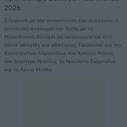
2026.
Σύμφωνα με την ανακοίνωση του συλλόγου, η
αποστολή αναχωρεί την Τρίτη, με τη
Μακεδονική Δύναμη να εκπροσωπείται από
πέντε αθλητές και αθλήτριες. Πρόκειται για την
Κωνσταντίνα Αλμασίδου, τον Χρήστο Μάνιο,
τον Δημήτρη Νιόπλια, τη Νικολέτα Σιάμπαλια
και τη Λένια Μπίθα.