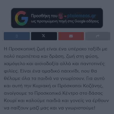
Η Προσκοπική ζωή είναι ένα υπέροχο ταξίδι με
πολύ περιπέτεια και δράση, ζωή στη φύση,
χαμόγελο και αισιοδοξία αλλά και παντοτινές
φιλίες. Είναι ένα ομαδικό παιχνίδι, που θα
θέλαμε όλα τα παιδιά να γνωρίσουν. Για αυτό
και αυτή την Κυριακή οι Πρόσκοποι Κοζάνης,
ανοίγουμε το Προσκοπικό Κέντρο στο δάσος
Κουρί και καλούμε παιδιά και γονείς να έρθουν
να παίξουν μαζί μας και να γνωριστούμε!