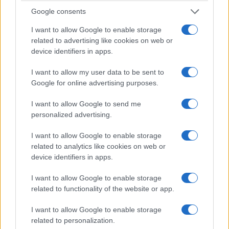
Google consents
I want to allow Google to enable storage
related to advertising like cookies on web or
device identifiers in apps.
I want to allow my user data to be sent to
Google for online advertising purposes.
I want to allow Google to send me
personalized advertising.
I want to allow Google to enable storage
related to analytics like cookies on web or
device identifiers in apps.
I want to allow Google to enable storage
related to functionality of the website or app.
I want to allow Google to enable storage
related to personalization.