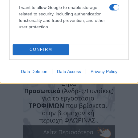
I want to allow Google to enable storage
related to security, including authentication
functionality and fraud prevention, and other
user protection.
CONFIRM
Data Deletion
Data Access
Privacy Policy