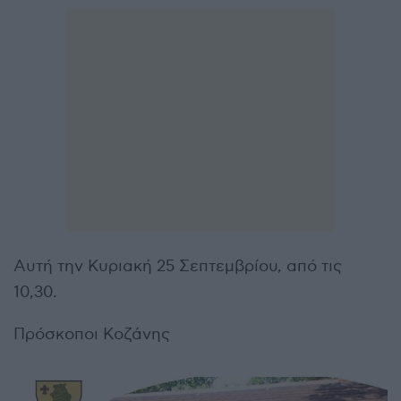
Αυτή την Κυριακή 25 Σεπτεμβρίου, από τις
10,30.
Πρόσκοποι Κοζάνης