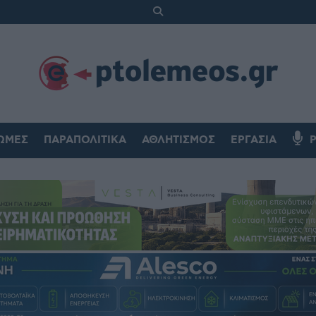
ΏΜΕΣ
ΠΑΡΑΠΟΛΙΤΙΚΆ
ΑΘΛΗΤΙΣΜΌΣ
ΕΡΓΑΣΊΑ