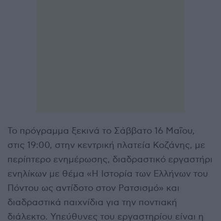
Το πρόγραμμα ξεκινά το Σάββατο 16 Μαΐου,
στις 19:00, στην κεντρική πλατεία Κοζάνης, με
περίπτερο ενημέρωσης, διαδραστικό εργαστήρι
ενηλίκων με θέμα «Η Ιστορία των Ελλήνων του
Πόντου ως αντίδοτο στον Ρατσισμό» και
διαδραστικά παιχνίδια για την ποντιακή
διάλεκτο. Υπεύθυνες του εργαστηρίου είναι η