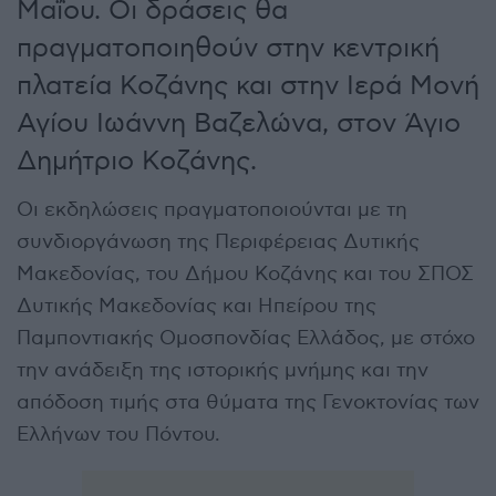
Μαΐου. Οι δράσεις θα
πραγματοποιηθούν στην κεντρική
πλατεία Κοζάνης και στην Ιερά Μονή
Αγίου Ιωάννη Βαζελώνα, στον Άγιο
Δημήτριο Κοζάνης.
Οι εκδηλώσεις πραγματοποιούνται με τη
συνδιοργάνωση της Περιφέρειας Δυτικής
Μακεδονίας, του Δήμου Κοζάνης και του ΣΠΟΣ
Δυτικής Μακεδονίας και Ηπείρου της
Παμποντιακής Ομοσπονδίας Ελλάδος, με στόχο
την ανάδειξη της ιστορικής μνήμης και την
απόδοση τιμής στα θύματα της Γενοκτονίας των
Ελλήνων του Πόντου.