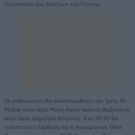
Γενοκτονία των Ελλήνων του Πόντου.
Οι εκδηλώσεις θα ολοκληρωθούν την Τρίτη 19
Μαΐου στην Ιερά Μονή Αγίου Ιωάννη Βαζελώνα,
στον Άγιο Δημήτριο Κοζάνης. Στις 07:30 θα
τελεστούν ο Όρθρος και η Αρχιερατική Θεία