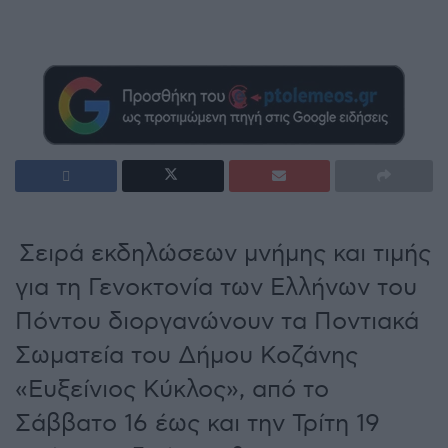
Σειρά εκδηλώσεων μνήμης και τιμής
για τη Γενοκτονία των Ελλήνων του
Πόντου διοργανώνουν τα Ποντιακά
Σωματεία του Δήμου Κοζάνης
«Ευξείνιος Κύκλος», από το
Σάββατο 16 έως και την Τρίτη 19