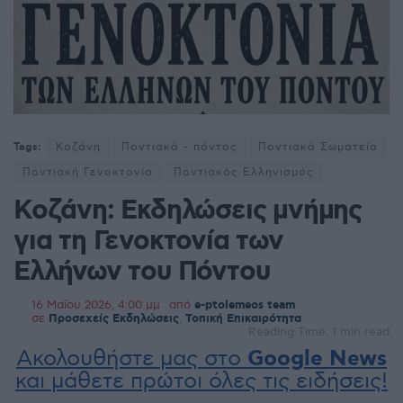
Tags:
Κοζάνη
Ποντιακά - πόντος
Ποντιακά Σωματεία
Ποντιακή Γενοκτονία
Ποντιακός Ελληνισμός
Κοζάνη: Εκδηλώσεις μνήμης
για τη Γενοκτονία των
Ελλήνων του Πόντου
16 Μαΐου 2026, 4:00 μμ
από
e-ptolemeos team
σε
Προσεχείς Εκδηλώσεις
,
Τοπική Επικαιρότητα
Reading Time: 1 min read
Ακολουθήστε μας στο
Google News
και μάθετε πρώτοι όλες τις ειδήσεις!