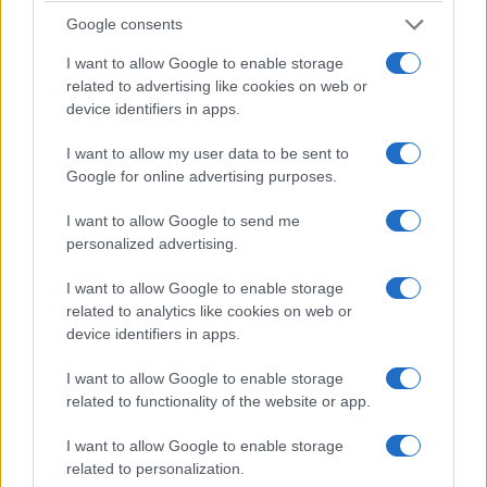
Google consents
I want to allow Google to enable storage
related to advertising like cookies on web or
device identifiers in apps.
I want to allow my user data to be sent to
Google for online advertising purposes.
I want to allow Google to send me
personalized advertising.
I want to allow Google to enable storage
related to analytics like cookies on web or
device identifiers in apps.
I want to allow Google to enable storage
related to functionality of the website or app.
I want to allow Google to enable storage
related to personalization.