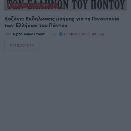
ΠΡΟΣΕΧΕΊΣ ΕΚΔΗΛΏΣΕΙΣ
Κοζάνη: Εκδηλώσεις μνήμης για τη Γενοκτονία
των Ελλήνων του Πόντου
από
e-ptolemeos team
16 Μαΐου 2026, 4:00 μμ
ΠΕΡΙΣΣΌΤΕΡΑ
DETAILS