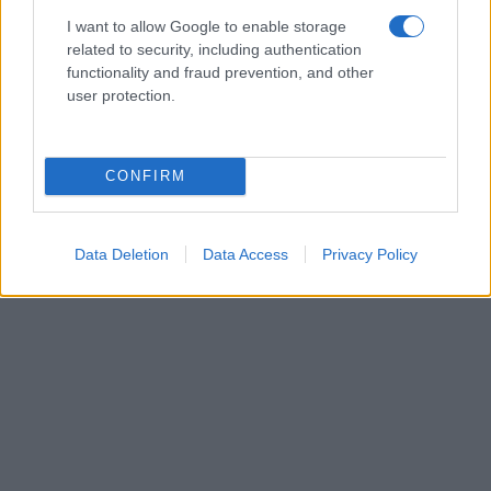
I want to allow Google to enable storage
related to security, including authentication
functionality and fraud prevention, and other
user protection.
CONFIRM
Data Deletion
Data Access
Privacy Policy