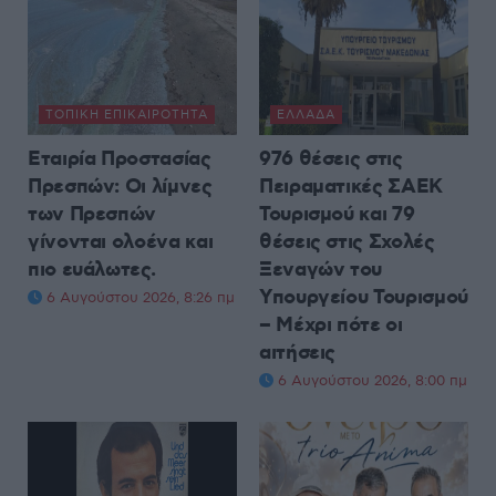
ΤΟΠΙΚΉ ΕΠΙΚΑΙΡΌΤΗΤΑ
ΕΛΛΆΔΑ
Εταιρία Προστασίας
976 θέσεις στις
Πρεσπών: Οι λίμνες
Πειραματικές ΣΑΕΚ
των Πρεσπών
Τουρισμού και 79
γίνονται ολοένα και
θέσεις στις Σχολές
πιο ευάλωτες.
Ξεναγών του
Υπουργείου Τουρισμού
6 Αυγούστου 2026, 8:26 πμ
– Μέχρι πότε οι
αιτήσεις
6 Αυγούστου 2026, 8:00 πμ