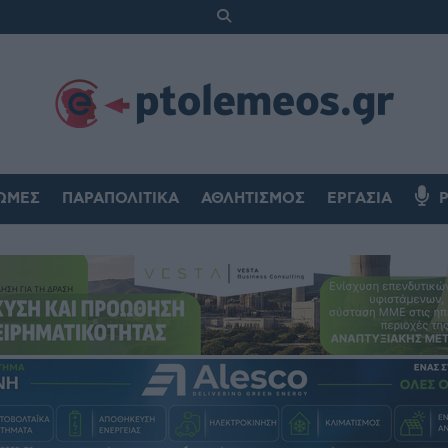
ΏΜΕΣ
ΠΑΡΑΠΟΛΙΤΙΚΆ
ΑΘΛΗΤΙΣΜΌΣ
ΕΡΓΑΣΊΑ