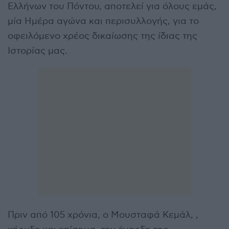
Ελλήνων του Πόντου, αποτελεί για όλους εμάς,
μία Ημέρα αγώνα και περισυλλογής, για το
οφειλόμενο χρέος δικαίωσης της ίδιας της
Ιστορίας μας.
Πριν από 105 χρόνια, ο Μουσταφά Κεμάλ, ,