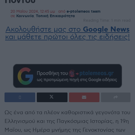
Πόντου
20 Μαΐου 2024, 12:45 μμ
από
e-ptolemeos team
σε
Κοινωνία
,
Τοπική Επικαιρότητα
Reading Time: 1 min read
Ακολουθήστε μας στο
Google News
και μάθετε πρώτοι όλες τις ειδήσεις!
Ως ένα από τα πλέον καθοριστικά γεγονότα του
Ελληνισμού και της Παγκόσμιας Ιστορίας, η 19η
Μαϊου, ως Ημέρα μνήμης της Γενοκτονίας των