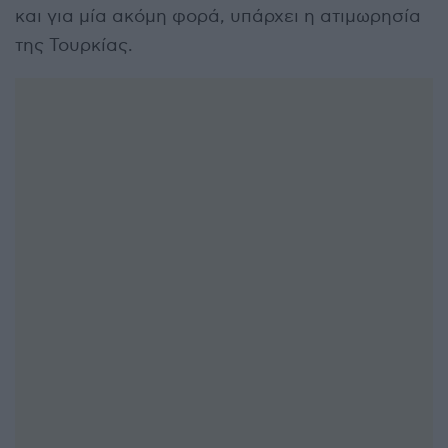
και για μία ακόμη φορά, υπάρχει η ατιμωρησία
της Τουρκίας.