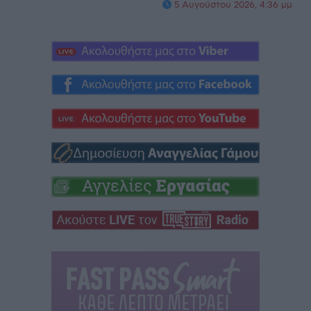
5 Αυγούστου 2026, 4:36 μμ