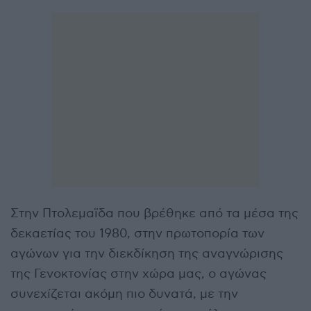
Στην Πτολεμαϊδα που βρέθηκε από τα μέσα της
δεκαετίας του 1980, στην πρωτοπορία των
αγώνων για την διεκδίκηση της αναγνώρισης
της Γενοκτονίας στην χώρα μας, ο αγώνας
συνεχίζεται ακόμη πιο δυνατά, με την