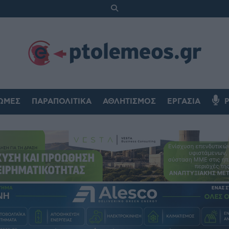
ΏΜΕΣ
ΠΑΡΑΠΟΛΙΤΙΚΆ
ΑΘΛΗΤΙΣΜΌΣ
ΕΡΓΑΣΊΑ