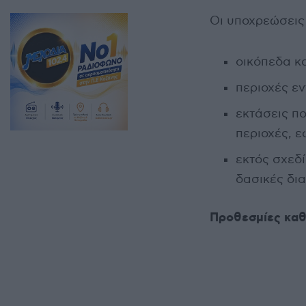
Οι υποχρεώσεις
οικόπεδα κ
περιοχές εν
εκτάσεις π
περιοχές, 
εκτός σχεδί
δασικές δια
Προθεσμίες καθ