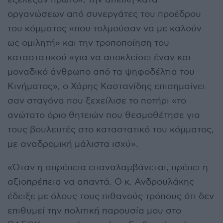
οργανώσεων από συνεργάτες του προέδρου
του κόμματος «που τολμούσαν να με καλούν
ως ομιλητή» και την τροποποίηση του
καταστατικού «για να αποκλείσει έναν και
μοναδικό άνθρωπο από τα ψηφοδέλτια του
Κινήματος», ο Χάρης Καστανίδης επισημαίνει
σαν σταγόνα που ξεχείλισε το ποτήρι «το
ανώτατο όριο θητειών που θεσμοθέτησε για
τους βουλευτές στο καταστατικό του κόμματος,
με αναδρομική μάλιστα ισχύ».
«Όταν η απρέπεια επαναλαμβάνεται, πρέπει η
αξιοπρέπεια να απαντά. Ο κ. Ανδρουλάκης
έδειξε με όλους τους πιθανούς τρόπους ότι δεν
επιθυμεί την πολιτική παρουσία μου στο