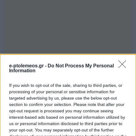
e-ptolemeos.gr -
Do Not Process My Personal
Information
If you wish to opt-out of the sale, sharing to third parties, or
processing of your personal or sensitive information for
targeted advertising by us, please use the below opt-out
section to confirm your selection. Please note that after your
opt-out request is processed you may continue seeing
interest-based ads based on personal information utilized by
us or personal information disclosed to third parties prior to
your opt-out. You may separately opt-out of the further