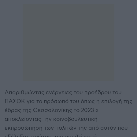
Απαριθμώντας ενέργειες του προέδρου του
ΠΑΣΟΚ για το πρόσωπό του όπως η επιλογή της
έδρας της Θεσσαλονίκης το 2023 «
αποκλείοντας την κοινοβουλευτική
εκπροσώπηση των πολιτών της από αυτόν που
εξέλεξαν πρώτο», την απειλή κατά