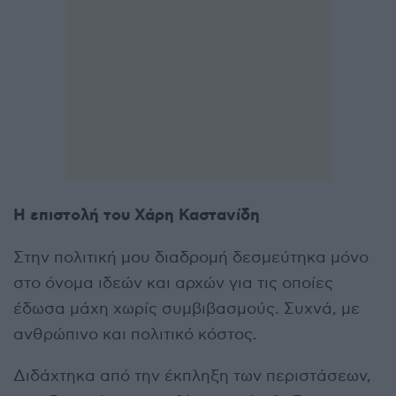
Η επιστολή του Χάρη Καστανίδη
Στην πολιτική μου διαδρομή δεσμεύτηκα μόνο
στο όνομα ιδεών και αρχών για τις οποίες
έδωσα μάχη χωρίς συμβιβασμούς. Συχνά, με
ανθρώπινο και πολιτικό κόστος.
Διδάχτηκα από την έκπληξη των περιστάσεων,