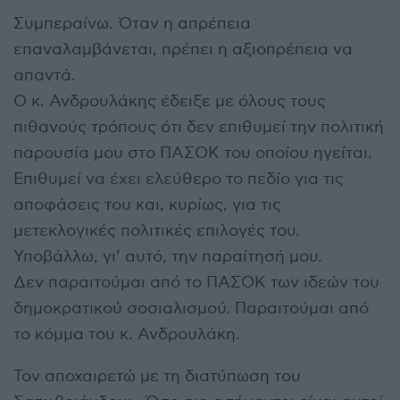
Συμπεραίνω. Όταν η απρέπεια
επαναλαμβάνεται, πρέπει η αξιοπρέπεια να
απαντά.
Ο κ. Ανδρουλάκης έδειξε με όλους τους
πιθανούς τρόπους ότι δεν επιθυμεί την πολιτική
παρουσία μου στο ΠΑΣΟΚ του οποίου ηγείται.
Επιθυμεί να έχει ελεύθερο το πεδίο για τις
αποφάσεις του και, κυρίως, για τις
μετεκλογικές πολιτικές επιλογές του.
Υποβάλλω, γι’ αυτό, την παραίτησή μου.
Δεν παραιτούμαι από το ΠΑΣΟΚ των ιδεών του
δημοκρατικού σοσιαλισμού. Παραιτούμαι από
το κόμμα του κ. Ανδρουλάκη.
Τον αποχαιρετώ με τη διατύπωση του