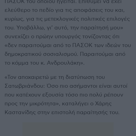
ΠΑΣΟΚ του οποίου ηγείται. Επιθυμεί να έχει
ελεύθερο το πεδίο για τις αποφάσεις του και,
κυρίως, για τις μετεκλογικές πολιτικές επιλογές
του. Υποβάλλω, γι’ αυτό, την παραίτησή μου»
συνεχίζει ο πρώην υπουργός τονίζοντας ότι
«δεν παραιτούμαι από το ΠΑΣΟΚ των ιδεών του
δημοκρατικού σοσιαλισμού. Παραιτούμαι από
το κόμμα του κ. Ανδρουλάκη».
«Τον αποχαιρετώ με τη διατύπωση του
Σατωβριάνδου: Όσο πιο ασήμαντοι είναι αυτοί
που κατέχουν εξουσία τόσο πιο πολύ ρέπουν
προς την μικρότητα», καταλήγει ο Χάρης
Καστανίδης στην επιστολή παραίτησής του.