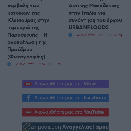
συμβολή των
Δυτικής Μακεδονίας
κατοίκων της
στην Ιταλία για
Κλεισούρας στην
συνάντηση του έργου
πυρκαγιά της
URBANFLOODS
Παρασκευής – Η
8 Αυγούστου 2026, 11:27 πμ
ανακοίνωση της
Προέδρου
(Φωτογραφίες)
8 Αυγούστου 2026, 11:58 πμ