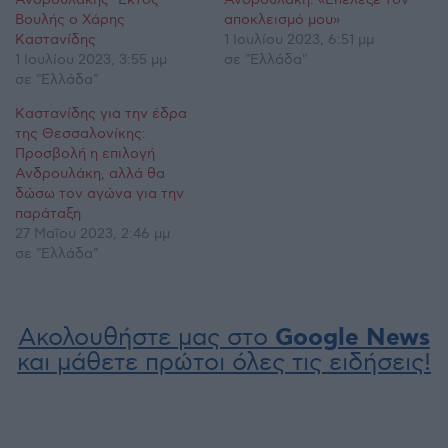
Βουλής ο Χάρης
αποκλεισμό μου»
Καστανίδης
1 Ιουλίου 2023, 6:51 μμ
1 Ιουλίου 2023, 3:55 μμ
σε "Ελλάδα"
σε "Ελλάδα"
Καστανίδης για την έδρα
της Θεσσαλονίκης:
Προσβολή η επιλογή
Ανδρουλάκη, αλλά θα
δώσω τον αγώνα για την
παράταξη
27 Μαΐου 2023, 2:46 μμ
σε "Ελλάδα"
Ακολουθήστε μας στο
Google News
και μάθετε πρώτοι όλες τις ειδήσεις!