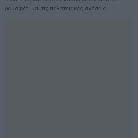
ρουσφέτι και τις πελατειακές σχέσεις.