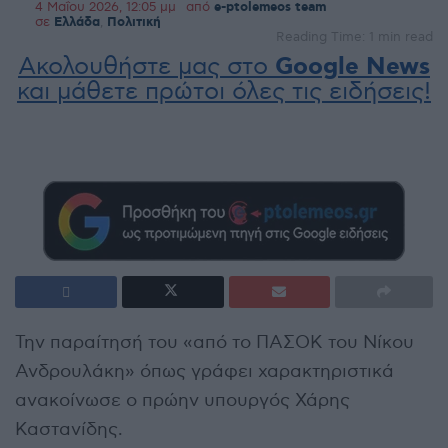
4 Μαΐου 2026, 12:05 μμ
από
e-ptolemeos team
σε
Ελλάδα
,
Πολιτική
Reading Time: 1 min read
Ακολουθήστε μας στο
Google News
και μάθετε πρώτοι όλες τις ειδήσεις!
Την παραίτησή του «από το ΠΑΣΟΚ του Νίκου
Ανδρουλάκη» όπως γράφει χαρακτηριστικά
ανακοίνωσε ο πρώην υπουργός Χάρης
Καστανίδης.