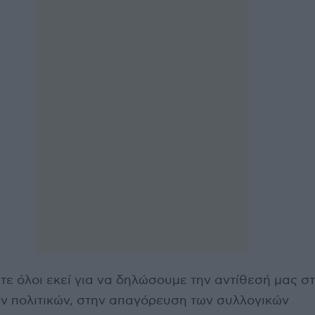
τε όλοι εκεί για να δηλώσουμε την αντίθεσή μας σ
ν πολιτικών, στην απαγόρευση των συλλογικών