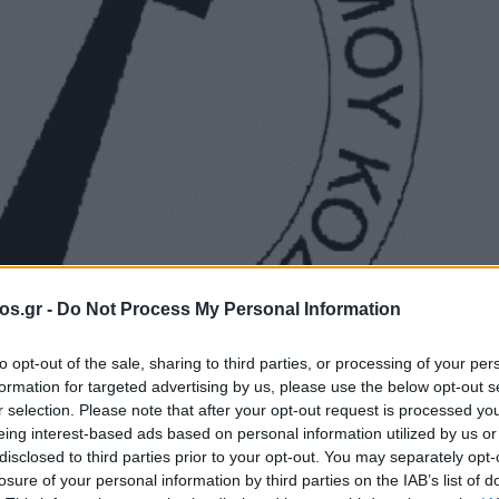
os.gr -
Do Not Process My Personal Information
to opt-out of the sale, sharing to third parties, or processing of your per
formation for targeted advertising by us, please use the below opt-out s
r selection. Please note that after your opt-out request is processed y
eing interest-based ads based on personal information utilized by us or
disclosed to third parties prior to your opt-out. You may separately opt-
losure of your personal information by third parties on the IAB’s list of