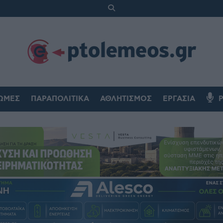
ΏΜΕΣ
ΠΑΡΑΠΟΛΙΤΙΚΆ
ΑΘΛΗΤΙΣΜΌΣ
ΕΡΓΑΣΊΑ