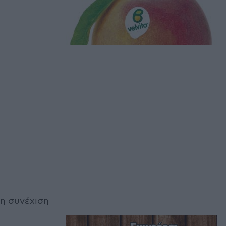
τη συνέχιση