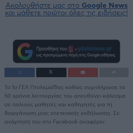
Ακολουθήστε μας στο
Google News
και μάθετε πρώτοι όλες τις ειδήσεις!
Το 1ο ΓΕΛ Πτολεμαΐδας καθώς συμπλήρωσε τα
50 χρόνια λειτουργίας του απευθύνει κάλεσμα
σε παλιούς μαθητές και καθηγητές για τη
διοργάνωση μιας επετειακής εκδήλωσης. Σε
ανάρτησή του στο Facebook αναφέρει: