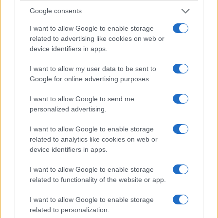
Google consents
I want to allow Google to enable storage
related to advertising like cookies on web or
device identifiers in apps.
I want to allow my user data to be sent to
Google for online advertising purposes.
I want to allow Google to send me
personalized advertising.
I want to allow Google to enable storage
related to analytics like cookies on web or
device identifiers in apps.
I want to allow Google to enable storage
related to functionality of the website or app.
I want to allow Google to enable storage
related to personalization.