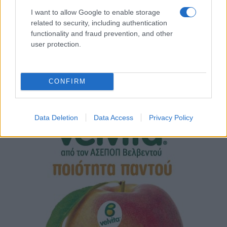
I want to allow Google to enable storage
related to security, including authentication
functionality and fraud prevention, and other
user protection.
CONFIRM
Data Deletion
Data Access
Privacy Policy