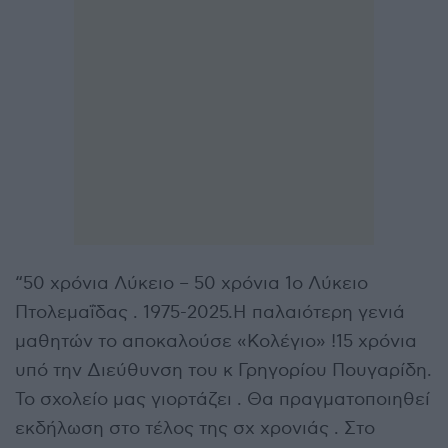
“50 χρόνια Λύκειο – 50 χρόνια 1ο Λύκειο
Πτολεμαΐδας . 1975-2025.Η παλαιότερη γενιά
μαθητών το αποκαλούσε «Κολέγιο» !15 χρόνια
υπό την Διεύθυνση του κ Γρηγορίου Πουγαρίδη.
Το σχολείο μας γιορτάζει . Θα πραγματοποιηθεί
εκδήλωση στο τέλος της σχ χρονιάς . Στο