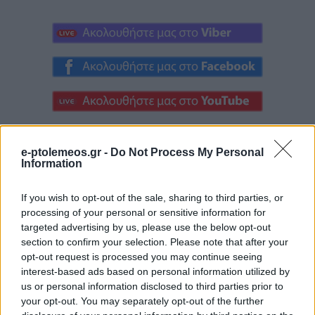
e-ptolemeos.gr -
Do Not Process My Personal
Information
If you wish to opt-out of the sale, sharing to third parties, or
processing of your personal or sensitive information for
targeted advertising by us, please use the below opt-out
section to confirm your selection. Please note that after your
opt-out request is processed you may continue seeing
interest-based ads based on personal information utilized by
us or personal information disclosed to third parties prior to
your opt-out. You may separately opt-out of the further