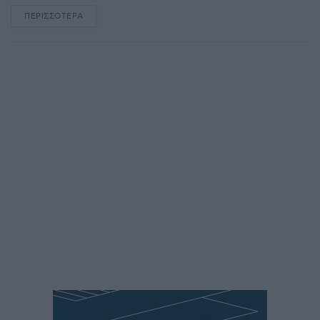
ΠΕΡΙΣΣΌΤΕΡΑ
DETAILS