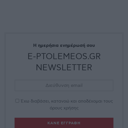
Η ημερήσια ενημέρωσή σου
E-PTOLEMEOS.GR
NEWSLETTER
Έχω διαβάσει, κατανοώ και αποδέχομαι τους
όρους χρήσης