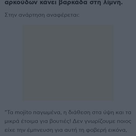
αρκούδων κάνει βαρκάδα στη λίμνη.
Στην ανάρτηση αναφέρεται:
“Τα mojito παγωμένα, η διάθεση στα ύψη και τα
μικρά έτοιμα για βουτιές! Δεν γνωρίζουμε ποιος
είχε την έμπνευση για αυτή τη φοβερή εικόνα,