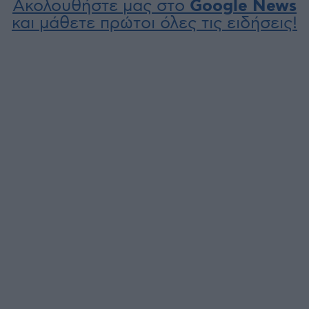
Ακολουθήστε μας στο
Google News
και μάθετε πρώτοι όλες τις ειδήσεις!