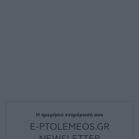
Η ημερήσια ενημέρωσή σου
E-PTOLEMEOS.GR