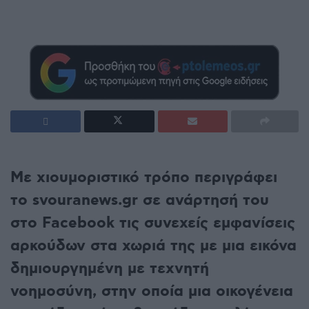
Με χιουμοριστικό τρόπο περιγράφει
το svouranews.gr σε ανάρτησή του
στο Facebook τις συνεχείς εμφανίσεις
αρκούδων στα χωριά της με μια εικόνα
δημιουργημένη με τεχνητή
νοημοσύνη, στην οποία μια οικογένεια