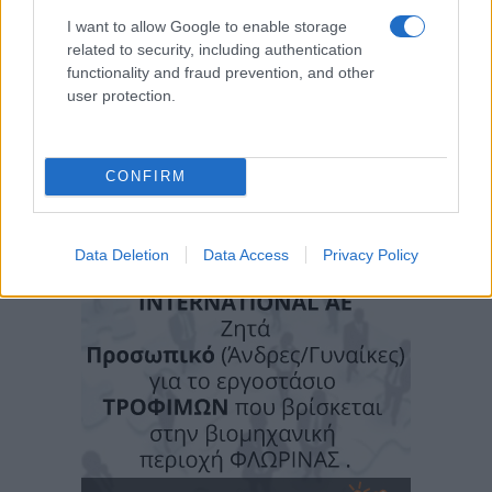
I want to allow Google to enable storage
related to security, including authentication
functionality and fraud prevention, and other
user protection.
CONFIRM
Data Deletion
Data Access
Privacy Policy