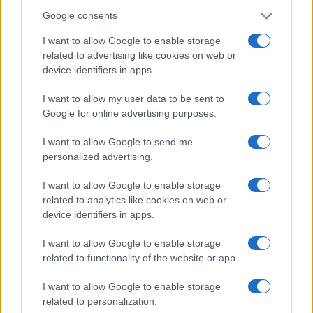
Google consents
I want to allow Google to enable storage
related to advertising like cookies on web or
device identifiers in apps.
I want to allow my user data to be sent to
Google for online advertising purposes.
I want to allow Google to send me
personalized advertising.
I want to allow Google to enable storage
related to analytics like cookies on web or
device identifiers in apps.
I want to allow Google to enable storage
related to functionality of the website or app.
I want to allow Google to enable storage
related to personalization.